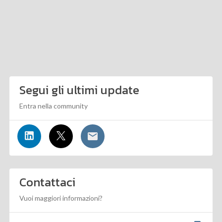
Segui gli ultimi update
Entra nella community
Contattaci
Vuoi maggiori informazioni?