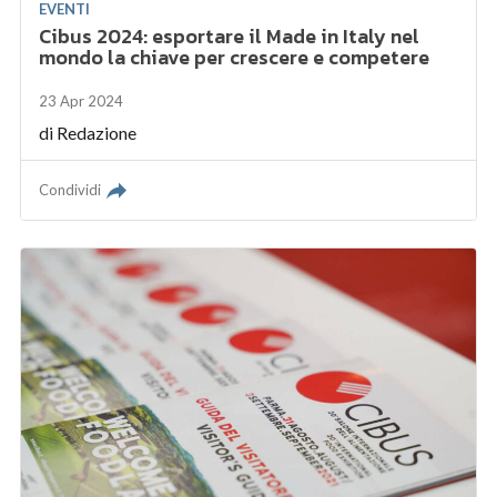
EVENTI
Cibus 2024: esportare il Made in Italy nel
mondo la chiave per crescere e competere
23 Apr 2024
di
Redazione
Condividi