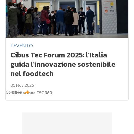
L'EVENTO
Cibus Tec Forum 2025: l’Italia
guida l’innovazione sostenibile
nel foodtech
01 Nov 2025
Condividi
di
Redazione ESG360