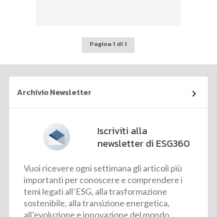
Pagina 1 di 1
Archivio Newsletter
Iscriviti alla
newsletter di ESG360
Vuoi ricevere ogni settimana gli articoli più
importanti per conoscere e comprendere i
temi legati all’ESG, alla trasformazione
sostenibile, alla transizione energetica,
all’evoluzione e innovazione del mondo