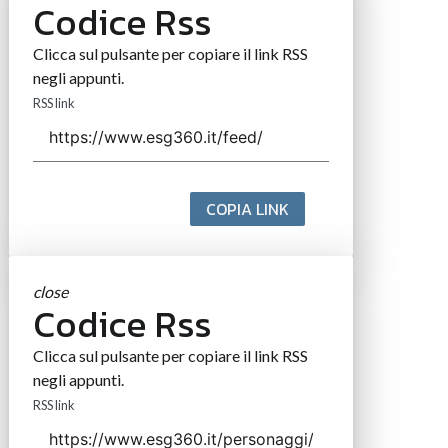
Codice Rss
Clicca sul pulsante per copiare il link RSS
negli appunti.
RSS link
COPIA LINK
close
Codice Rss
Clicca sul pulsante per copiare il link RSS
negli appunti.
RSS link