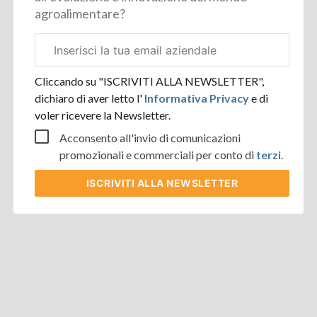
agroalimentare?
Email
aziendale
Cliccando su "ISCRIVITI ALLA NEWSLETTER",
dichiaro di aver letto l'
Informativa Privacy
e di
voler ricevere la Newsletter.
Acconsento all'invio di comunicazioni
promozionali e commerciali per conto di
terzi
.
ISCRIVITI
ALLA NEWSLETTER