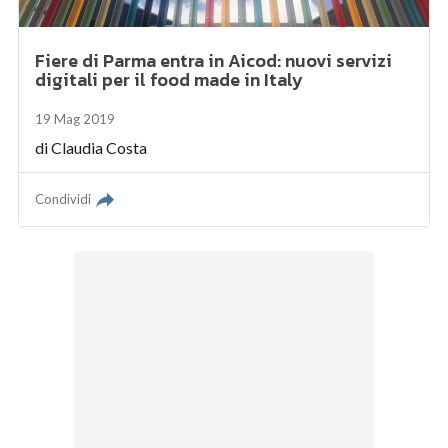
Fiere di Parma entra in Aicod: nuovi servizi
digitali per il food made in Italy
19 Mag 2019
di
Claudia Costa
Condividi