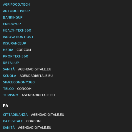
AGRIFOOD.TECH
AUTOMOTIVEUP
BANKINGUP
ENERGYUP
HEALTHTECH360
INNOVATION POST
INSURANCEUP
MEDIA
CORCOM
PROPTECH360
RETAILUP
SANITÀ
AGENDADIGITALE.EU
SCUOLA
AGENDADIGITALE.EU
SPACECONOMY360
TELCO
CORCOM
TURISMO
AGENDADIGITALE.EU
PA
CITTADINANZA
AGENDADIGITALE.EU
PA DIGITALE
CORCOM
SANITÀ
AGENDADIGITALE.EU