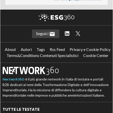
Seguici
About
Autori
Tags
Rss Feed
Privacy e Cookie Policy
Terms&Conditions Contenuti Specialistici
Cookie Center
Nextwork360
è il più grande network in Italia di testate e portali
B2B dedicati ai temi della Trasformazione Digitale e dell’Innovazione
Imprenditoriale. Ha la missione di diffondere la cultura digitale e
imprenditoriale nelle imprese e pubbliche amministrazioni italiane.
TUTTE LE TESTATE