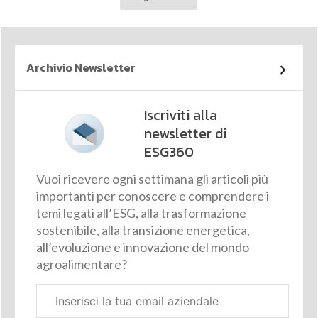
Archivio Newsletter
Iscriviti alla
newsletter di
ESG360
Vuoi ricevere ogni settimana gli articoli più
importanti per conoscere e comprendere i
temi legati all’ESG, alla trasformazione
sostenibile, alla transizione energetica,
all’evoluzione e innovazione del mondo
agroalimentare?
Email
aziendale