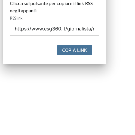
Clicca sul pulsante per copiare il link RSS
negli appunti.
RSS link
COPIA LINK