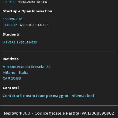
SCUOLA
AGENDADIGITALE.EU
Startup e Open Innovation
ECONOMYUP
STARTUP
AGENDADIGITALE.EU
Studenti
UNIVERSITY2BUSINESS
Indirizzo
Via Moretto da Brescia, 22
Milano - Italia
CAP 20133
Contatti
Contatta il nostro team per maggiori informazioni
Nextwork360 - Codice fiscale e Partita IVA 13868590962