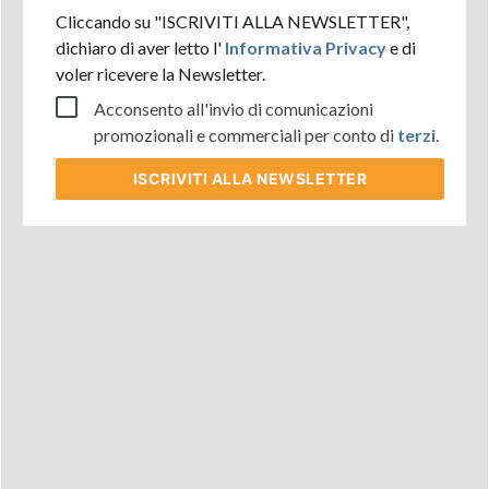
Cliccando su "ISCRIVITI ALLA NEWSLETTER",
dichiaro di aver letto l'
Informativa Privacy
e di
voler ricevere la Newsletter.
Acconsento all'invio di comunicazioni
promozionali e commerciali per conto di
terzi
.
ISCRIVITI
ALLA NEWSLETTER