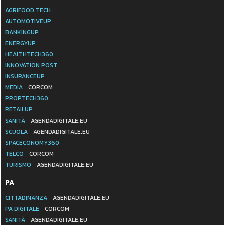
AGRIFOOD.TECH
AUTOMOTIVEUP
BANKINGUP
ENERGYUP
HEALTHTECH360
INNOVATION POST
INSURANCEUP
MEDIA
CORCOM
PROPTECH360
RETAILUP
SANITÀ
AGENDADIGITALE.EU
SCUOLA
AGENDADIGITALE.EU
SPACECONOMY360
TELCO
CORCOM
TURISMO
AGENDADIGITALE.EU
PA
CITTADINANZA
AGENDADIGITALE.EU
PA DIGITALE
CORCOM
SANITÀ
AGENDADIGITALE.EU