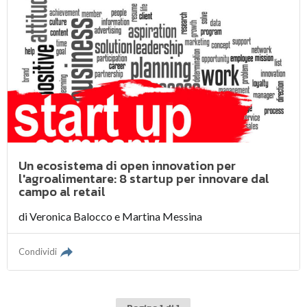
Un ecosistema di open innovation per
l'agroalimentare: 8 startup per innovare dal
campo al retail
di
Veronica Balocco
e
Martina Messina
Condividi