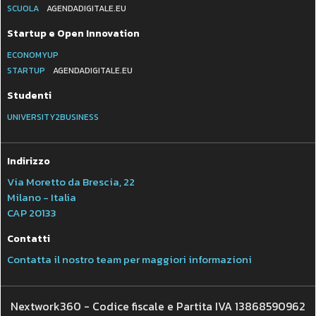
SCUOLA
AGENDADIGITALE.EU
Startup e Open Innovation
ECONOMYUP
STARTUP
AGENDADIGITALE.EU
Studenti
UNIVERSITY2BUSINESS
Indirizzo
Via Moretto da Brescia, 22
Milano - Italia
CAP 20133
Contatti
Contatta il nostro team per maggiori informazioni
Nextwork360 - Codice fiscale e Partita IVA 13868590962