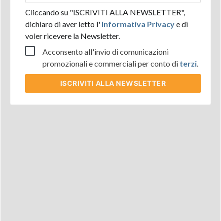
Cliccando su "ISCRIVITI ALLA NEWSLETTER",
dichiaro di aver letto l'
Informativa Privacy
e di
voler ricevere la Newsletter.
Acconsento all'invio di comunicazioni
promozionali e commerciali per conto di
terzi
.
ISCRIVITI
ALLA NEWSLETTER