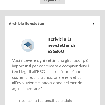
Pagina 1 di 1
Archivio Newsletter
Iscriviti alla
newsletter di
ESG360
Vuoi ricevere ogni settimana gli articoli più
importanti per conoscere e comprendere i
temi legati all’ESG, alla trasformazione
sostenibile, alla transizione energetica,
all’evoluzione e innovazione del mondo
agroalimentare?
Email
aziendale