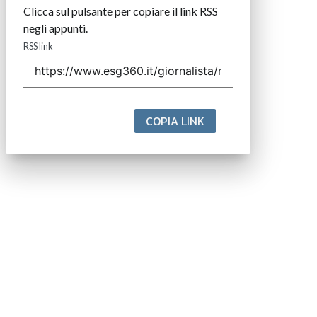
Clicca sul pulsante per copiare il link RSS
negli appunti.
RSS link
COPIA LINK