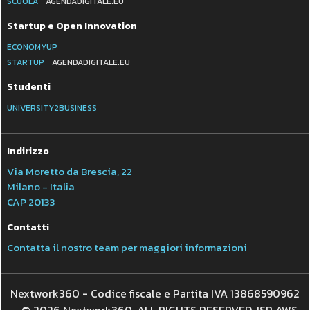
SCUOLA
AGENDADIGITALE.EU
Startup e Open Innovation
ECONOMYUP
STARTUP
AGENDADIGITALE.EU
Studenti
UNIVERSITY2BUSINESS
Indirizzo
Via Moretto da Brescia, 22
Milano - Italia
CAP 20133
Contatti
Contatta il nostro team per maggiori informazioni
Nextwork360 - Codice fiscale e Partita IVA 13868590962