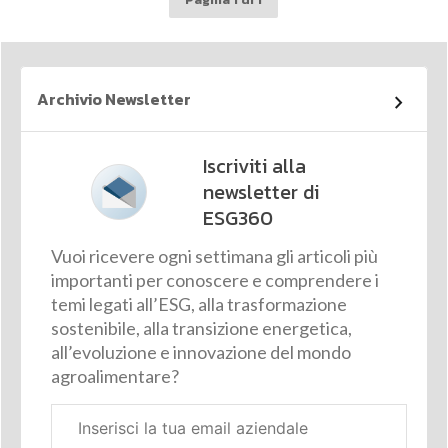
Archivio Newsletter
Iscriviti alla
newsletter di
ESG360
Vuoi ricevere ogni settimana gli articoli più
importanti per conoscere e comprendere i
temi legati all’ESG, alla trasformazione
sostenibile, alla transizione energetica,
all’evoluzione e innovazione del mondo
agroalimentare?
Email
aziendale