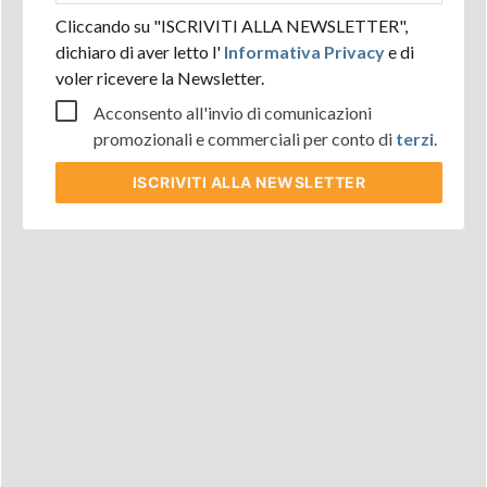
Cliccando su "ISCRIVITI ALLA NEWSLETTER",
dichiaro di aver letto l'
Informativa Privacy
e di
voler ricevere la Newsletter.
Acconsento all'invio di comunicazioni
promozionali e commerciali per conto di
terzi
.
ISCRIVITI
ALLA NEWSLETTER