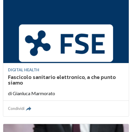
DIGITAL HEALTH
Fascicolo sanitario elettronico, a che punto
siamo
di
Gianluca Marmorato
Condividi