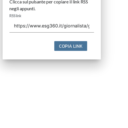
Clicca sul pulsante per copiare il link RSS
negli appunti.
RSS link
COPIA LINK