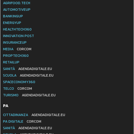
AGRIFOOD.TECH
AUTOMOTIVEUP
BANKINGUP
ENERGYUP
HEALTHTECH360
INNOVATION POST
INSURANCEUP
MEDIA
CORCOM
PROPTECH360
RETAILUP
SANITÀ
AGENDADIGITALE.EU
SCUOLA
AGENDADIGITALE.EU
SPACECONOMY360
TELCO
CORCOM
TURISMO
AGENDADIGITALE.EU
PA
CITTADINANZA
AGENDADIGITALE.EU
PA DIGITALE
CORCOM
SANITÀ
AGENDADIGITALE.EU