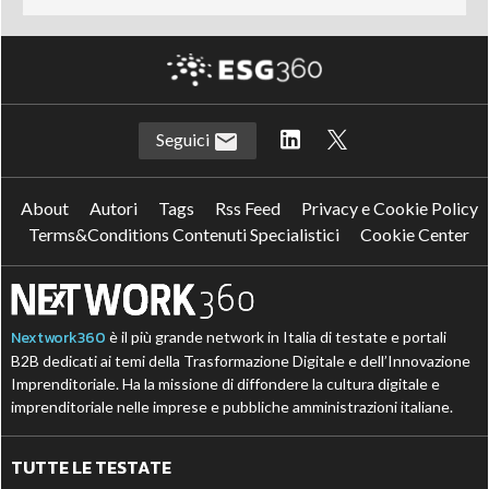
Seguici
About
Autori
Tags
Rss Feed
Privacy e Cookie Policy
Terms&Conditions Contenuti Specialistici
Cookie Center
Nextwork360
è il più grande network in Italia di testate e portali
B2B dedicati ai temi della Trasformazione Digitale e dell’Innovazione
Imprenditoriale. Ha la missione di diffondere la cultura digitale e
imprenditoriale nelle imprese e pubbliche amministrazioni italiane.
TUTTE LE TESTATE