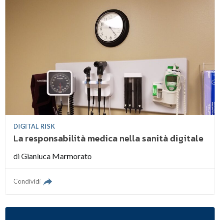
DIGITAL RISK
La responsabilità medica nella sanità digitale
di
Gianluca Marmorato
Condividi