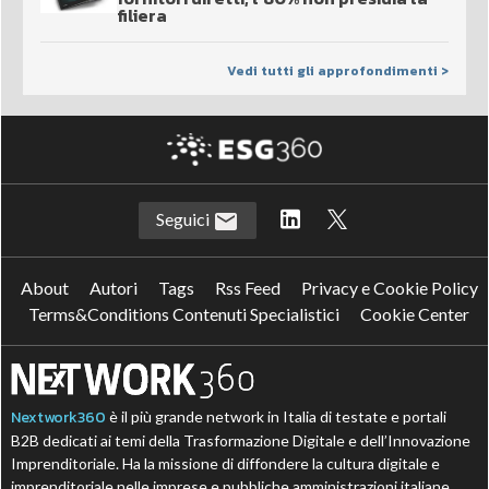
filiera
Vedi tutti gli approfondimenti >
Seguici
About
Autori
Tags
Rss Feed
Privacy e Cookie Policy
Terms&Conditions Contenuti Specialistici
Cookie Center
Nextwork360
è il più grande network in Italia di testate e portali
B2B dedicati ai temi della Trasformazione Digitale e dell’Innovazione
Imprenditoriale. Ha la missione di diffondere la cultura digitale e
imprenditoriale nelle imprese e pubbliche amministrazioni italiane.