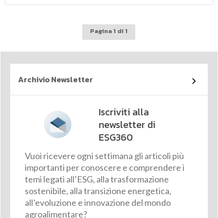
Pagina 1 di 1
Archivio Newsletter
Iscriviti alla
newsletter di
ESG360
Vuoi ricevere ogni settimana gli articoli più
importanti per conoscere e comprendere i
temi legati all’ESG, alla trasformazione
sostenibile, alla transizione energetica,
all’evoluzione e innovazione del mondo
agroalimentare?