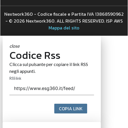
Nextwork360 - Codice fiscale e Partita IVA 13868590962
- © 2026 Nextwork360. ALL RIGHTS RESERVED. ISP AWS
Mappa del sito
close
Codice Rss
Clicca sul pulsante per copiare il link RSS
negli appunti.
RSS link
COPIA LINK