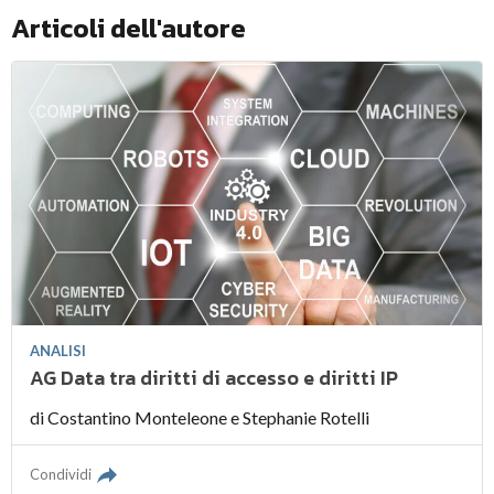
Articoli dell'autore
ANALISI
AG Data tra diritti di accesso e diritti IP
di
Costantino Monteleone
e
Stephanie Rotelli
Condividi