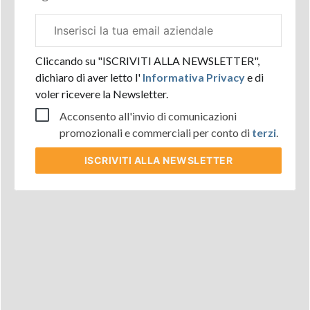
Email
aziendale
Cliccando su "ISCRIVITI ALLA NEWSLETTER",
dichiaro di aver letto l'
Informativa Privacy
e di
voler ricevere la Newsletter.
Acconsento all'invio di comunicazioni
promozionali e commerciali per conto di
terzi
.
ISCRIVITI
ALLA NEWSLETTER