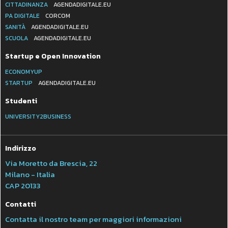
CITTADINANZA
AGENDADIGITALE.EU
PA DIGITALE
CORCOM
SANITÀ
AGENDADIGITALE.EU
SCUOLA
AGENDADIGITALE.EU
Startup e Open Innovation
ECONOMYUP
STARTUP
AGENDADIGITALE.EU
Studenti
UNIVERSITY2BUSINESS
Indirizzo
Via Moretto da Brescia, 22
Milano - Italia
CAP 20133
Contatti
Contatta il nostro team per maggiori informazioni