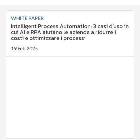
WHITE PAPER
Intelligent Process Automation: 3 casi d’uso in
cui AI e RPA aiutano le aziende a ridurre i
costi e ottimizzare i processi
19 Feb 2025