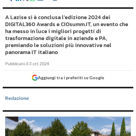
A Lazise si è conclusa l’edizione 2024 dei
DIGITAL360 Awards e CIOsumm.IT, un evento che
ha messo in luce i migliori progetti di
trasformazione digitale in aziende e PA,
premiando le soluzioni più innovative nel
panorama IT italiano
Pubblicato il 3 ott 2024
Aggiungi tra i preferiti su Google
Redazione