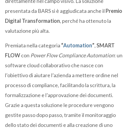
direttamente nel campo visivo. La soluzione
presentata da BARS si è aggiudicata anche il
Premio
Digital Transformation
, perché ha ottenuto la
valutazione più alta.
Premiata nella categoria
“
Automation
”
,
SMART
FLOW
con
Power Flow Compliance Automation
: un
software cloud collaborativo che nasce con
l’obiettivo di aiutare l’azienda a mettere ordine nel
processo di compliance, facilitando la scrittura, la
formalizzazione e l’approvazione dei documenti.
Grazie a questa soluzione le procedure vengono
gestite passo dopo passo, tramite il monitoraggio
dello stato dei documenti e alla creazione di uno