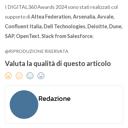
I DIGITAL360 Awards 2024 sono stati realizzati col
supporto di
Altea Federation, Arsenalia, Avvale,
Confluent Italia, Dell Technologies, Deloitte, Dune,
SAP, OpenText, Slack from Salesforce
.
@RIPRODUZIONE RISERVATA
Valuta la qualità di questo articolo
Redazione