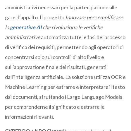
amministrativi necessari per la partecipazione alle
gare d’appalto. Il progetto
Innovare per semplificare
:
la
generative AI
che rivoluziona le verifiche
amministrative
automatizza tutte le fasi del processo
di verifica dei requisiti, permettendo agli operatori di
concentrarsi solo sui controlli di alto livello e
sull’approvazione finale dei risultati, generati
dall’intelligenza artificiale. La soluzione utilizza OCR e
Machine Learning per estrarre e interpretare il testo
dai documenti, sfruttando i Large Language Models
per comprenderne il significato e estrarre le
informazioni rilevanti.