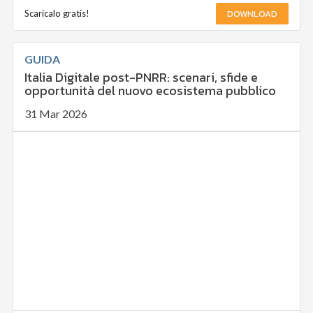
DOWNLOAD
Scaricalo gratis!
GUIDA
Italia Digitale post-PNRR: scenari, sfide e
opportunità del nuovo ecosistema pubblico
31 Mar 2026