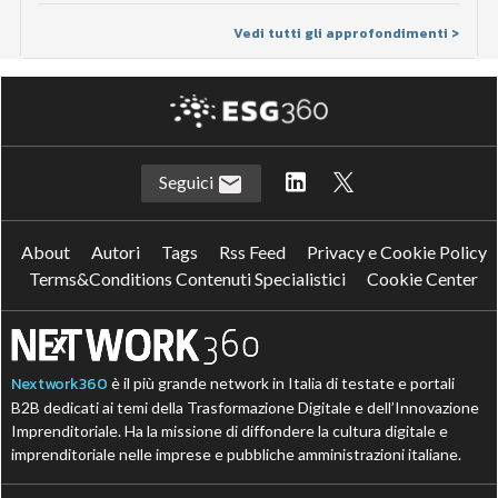
Vedi tutti gli approfondimenti >
Seguici
About
Autori
Tags
Rss Feed
Privacy e Cookie Policy
Terms&Conditions Contenuti Specialistici
Cookie Center
Nextwork360
è il più grande network in Italia di testate e portali
B2B dedicati ai temi della Trasformazione Digitale e dell’Innovazione
Imprenditoriale. Ha la missione di diffondere la cultura digitale e
imprenditoriale nelle imprese e pubbliche amministrazioni italiane.