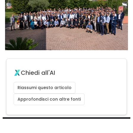
Chiedi all'AI
Riassumi questo articolo
Approfondisci con altre fonti