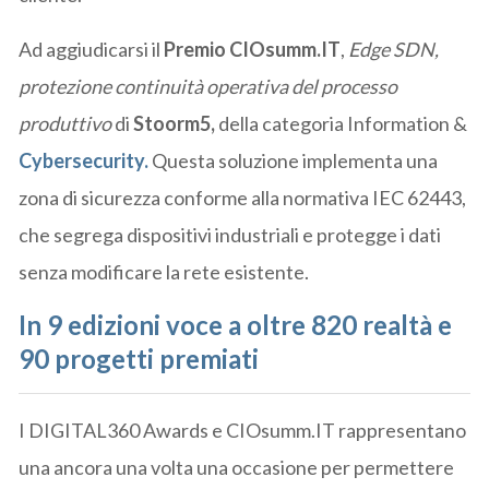
Ad aggiudicarsi il
Premio CIOsumm.IT
,
Edge SDN,
protezione continuità operativa del processo
produttivo
di
Stoorm5,
della categoria Information &
Cybersecurity.
Questa soluzione implementa una
zona di sicurezza conforme alla normativa IEC 62443,
che segrega dispositivi industriali e protegge i dati
senza modificare la rete esistente.
In 9 edizioni voce a oltre 820 realtà e
90 progetti premiati
I DIGITAL360 Awards e CIOsumm.IT rappresentano
una ancora una volta una occasione per permettere