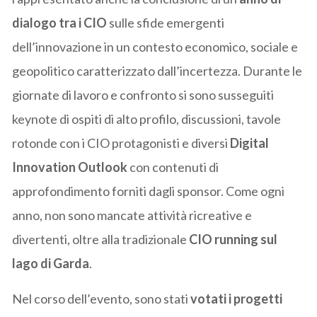
dialogo tra i CIO
sulle sfide emergenti
dell’innovazione in un contesto economico, sociale e
geopolitico caratterizzato dall’incertezza. Durante le
giornate di lavoro e confronto si sono susseguiti
keynote di ospiti di alto profilo, discussioni, tavole
rotonde con i CIO protagonisti e diversi
Digital
Innovation Outlook
con contenuti di
approfondimento forniti dagli sponsor. Come ogni
anno, non sono mancate attività ricreative e
divertenti, oltre alla tradizionale
CIO running sul
lago di Garda
.
Nel corso dell’evento, sono stati
votati i progetti