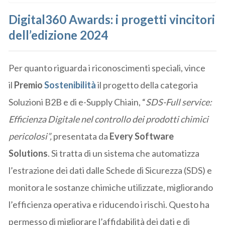
Digital360 Awards: i progetti vincitori
dell’edizione 2024
Per quanto riguarda i riconoscimenti speciali, vince
il
Premio
Sostenibilità
il progetto della categoria
Soluzioni B2B e di e-Supply Chiain, “
SDS-Full service:
Efficienza Digitale nel controllo dei prodotti chimici
pericolosi”,
presentata da
Every Software
Solutions
. Si tratta di un sistema che automatizza
l’estrazione dei dati dalle Schede di Sicurezza (SDS) e
monitora le sostanze chimiche utilizzate, migliorando
l’efficienza operativa e riducendo i rischi. Questo ha
permesso di migliorare l’affidabilità dei dati e di