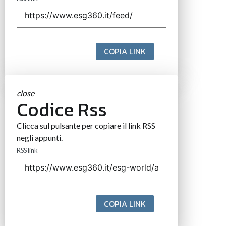
COPIA LINK
close
Codice Rss
Clicca sul pulsante per copiare il link RSS
negli appunti.
RSS link
COPIA LINK