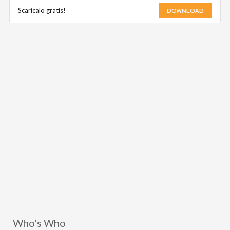
DOWNLOAD
Scaricalo gratis!
Who's Who