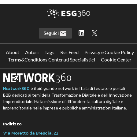
Seguici
About
Autori
Tags
Rss Feed
Privacy e Cookie Policy
Terms&Conditions Contenuti Specialistici
Cookie Center
Nextwork360
è il più grande network in Italia di testate e portali
B2B dedicati ai temi della Trasformazione Digitale e dell’Innovazione
Imprenditoriale. Ha la missione di diffondere la cultura digitale e
imprenditoriale nelle imprese e pubbliche amministrazioni italiane.
Indirizzo
Via Moretto da Brescia, 22