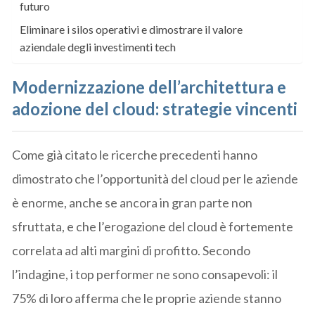
futuro
Eliminare i silos operativi e dimostrare il valore
aziendale degli investimenti tech
Modernizzazione dell’architettura e
adozione del cloud: strategie vincenti
Come già citato le ricerche precedenti hanno
dimostrato che l’opportunità del cloud per le aziende
è enorme, anche se ancora in gran parte non
sfruttata, e che l’erogazione del cloud è fortemente
correlata ad alti margini di profitto. Secondo
l’indagine, i top performer ne sono consapevoli: il
75% di loro afferma che le proprie aziende stanno