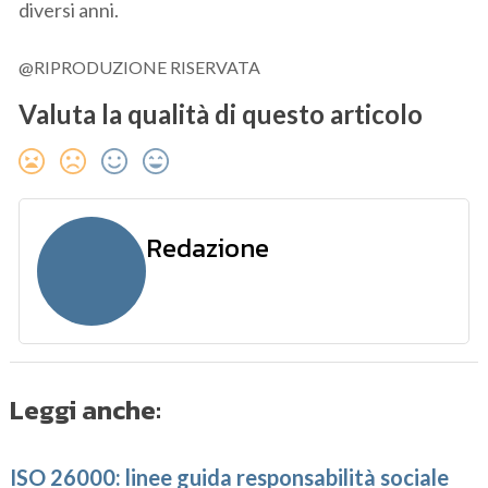
diversi anni.
@RIPRODUZIONE RISERVATA
Valuta la qualità di questo articolo
Redazione
Leggi anche:
ISO 26000: linee guida responsabilità sociale