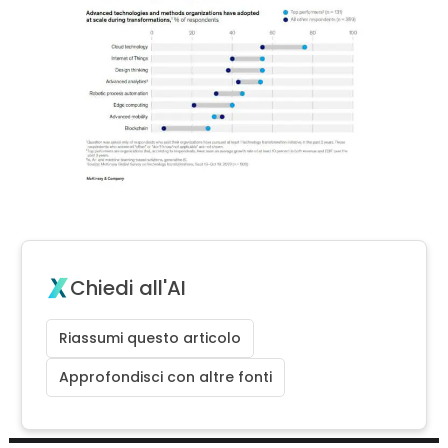
Chiedi all'AI
Riassumi questo articolo
Approfondisci con altre fonti