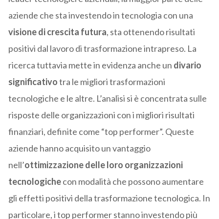
aziende che sta investendo in tecnologia con una
visione di crescita futura
, sta ottenendo risultati
positivi dal lavoro di trasformazione intrapreso. La
ricerca tuttavia mette in evidenza anche un
divario
significativo
tra le migliori trasformazioni
tecnologiche e le altre. L’analisi si è concentrata sulle
risposte delle organizzazioni con i migliori risultati
finanziari, definite come “top performer”. Queste
aziende hanno acquisito un vantaggio
nell’
ottimizzazione delle loro organizzazioni
tecnologiche
con modalità che possono aumentare
gli effetti positivi della trasformazione tecnologica. In
particolare, i top performer stanno investendo più