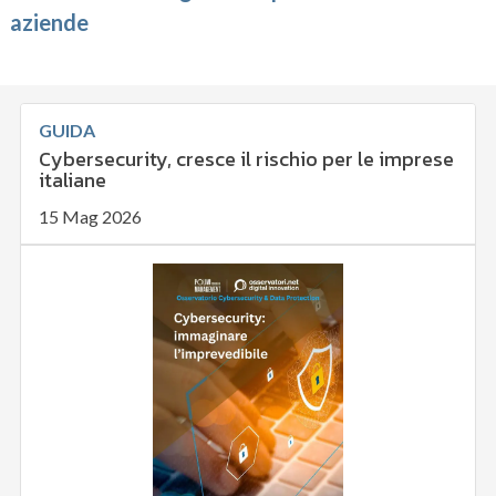
aziende
GUIDA
Cybersecurity, cresce il rischio per le imprese
italiane
15 Mag 2026