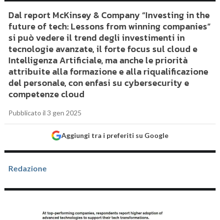
Dal report McKinsey & Company “Investing in the
future of tech: Lessons from winning companies”
si può vedere il trend degli investimenti in
tecnologie avanzate, il forte focus sul cloud e
Intelligenza Artificiale, ma anche le priorità
attribuite alla formazione e alla riqualificazione
del personale, con enfasi su cybersecurity e
competenze cloud
Pubblicato il 3 gen 2025
Aggiungi tra i preferiti su Google
Redazione