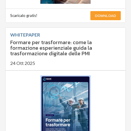
DOWNLOAD
Scaricalo gratis!
WHITEPAPER
Formare per trasformare: come la
formazione esperienziale guida la
trasformazione digitale delle PMI
24 Ott 2025