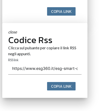
COPIA LINK
close
Codice Rss
Clicca sul pulsante per copiare il link RSS
negli appunti.
RSS link
COPIA LINK