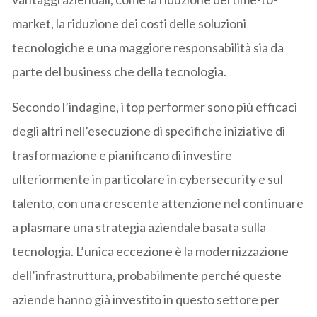
market, la riduzione dei costi delle soluzioni
tecnologiche e una maggiore responsabilità sia da
parte del business che della tecnologia.
Secondo l’indagine, i top performer sono più efficaci
degli altri nell’esecuzione di specifiche iniziative di
trasformazione e pianificano di investire
ulteriormente in particolare in cybersecurity e sul
talento, con una crescente attenzione nel continuare
a plasmare una strategia aziendale basata sulla
tecnologia. L’unica eccezione è la modernizzazione
dell’infrastruttura, probabilmente perché queste
aziende hanno già investito in questo settore per