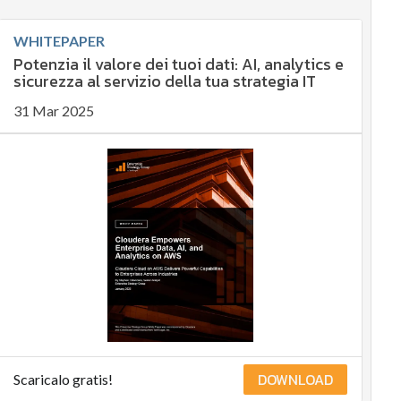
WHITEPAPER
Potenzia il valore dei tuoi dati: AI, analytics e
sicurezza al servizio della tua strategia IT
31 Mar 2025
DOWNLOAD
Scaricalo gratis!