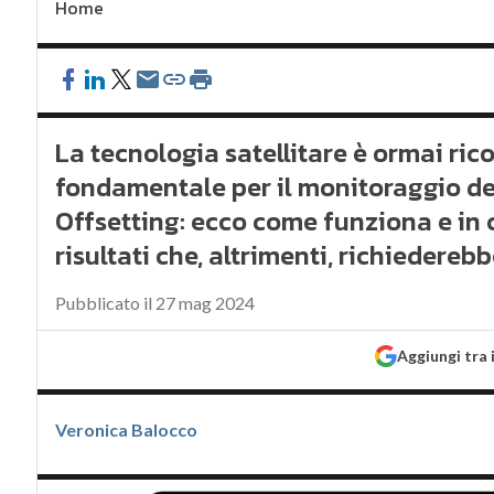
Home
La tecnologia satellitare è ormai r
fondamentale per il monitoraggio de
Offsetting: ecco come funziona e in
risultati che, altrimenti, richiederebb
Pubblicato il 27 mag 2024
Aggiungi tra 
Veronica Balocco