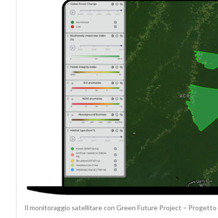
Il monitoraggio satellitare con Green Future Project – Progetto