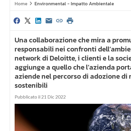
Home
Environmental - Impatto Ambientale
Una collaborazione che mira a prom
responsabili nei confronti dell’ambie
network di Deloitte, i clienti e la soc
aggiunge a quello che l’azienda port
aziende nel percorso di adozione di 
sostenibili
Pubblicato il 21 Dic 2022