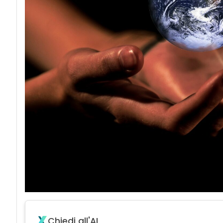
Chiedi all'AI