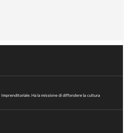
 Imprenditoriale. Ha la missione di diffondere la cultura