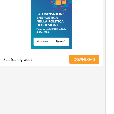
DOWNLOAD
Scaricalo gratis!