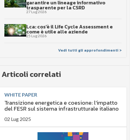
garantire un lineage informativo
trasparente per la CSRD
27 Lug 2026
Lca: cos’è il Life Cycle Assessment e
come è utile alle aziende
25 Lug 2026
Vedi tutti gli approfondimenti >
Articoli correlati
WHITE PAPER
Transizione energetica e coesione: l’impatto
del FESR sul sistema infrastrutturale italiano
02 Lug 2025