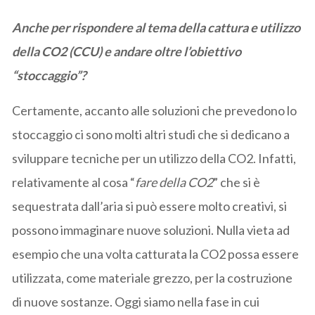
Anche per rispondere al tema della cattura e utilizzo
della CO2 (CCU) e andare oltre l’obiettivo
“stoccaggio”?
Certamente, accanto alle soluzioni che prevedono lo
stoccaggio ci sono molti altri studi che si dedicano a
sviluppare tecniche per un utilizzo della CO2. Infatti,
relativamente al cosa “
fare della CO2
” che si è
sequestrata dall’aria si può essere molto creativi, si
possono immaginare nuove soluzioni. Nulla vieta ad
esempio che una volta catturata la CO2 possa essere
utilizzata, come materiale grezzo, per la costruzione
di nuove sostanze. Oggi siamo nella fase in cui