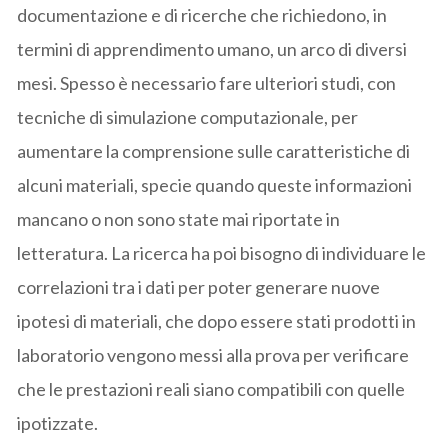
documentazione e di ricerche che richiedono, in
termini di apprendimento umano, un arco di diversi
mesi. Spesso è necessario fare ulteriori studi, con
tecniche di simulazione computazionale, per
aumentare la comprensione sulle caratteristiche di
alcuni materiali, specie quando queste informazioni
mancano o non sono state mai riportate in
letteratura. La ricerca ha poi bisogno di individuare le
correlazioni tra i dati per poter generare nuove
ipotesi di materiali, che dopo essere stati prodotti in
laboratorio vengono messi alla prova per verificare
che le prestazioni reali siano compatibili con quelle
ipotizzate.