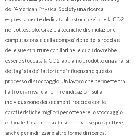
dell’American Physical Society una ricerca
espressamente dedicata allo stoccaggio della CO2
nel sottosuolo. Grazie a tecniche di simulazione
computazionale della composizione della roccia e
delle sue strutture capillari nelle quali dovrebbe
essere stoccata la CO2, abbiamo prodotto una analisi
dettagliata dei fattori che influenzano questo
processo di stoccaggio. Un lavoro che permette tra
l’altro di arrivare a fornire indicazioni sulla
individuazione dei sedimenti rocciosi con le
caratteristiche migliori per ottenere lo stoccaggio
ottimale. Una ricerca che apre diverse prospettive,
anche per indirizzare altre forme di ricerca.