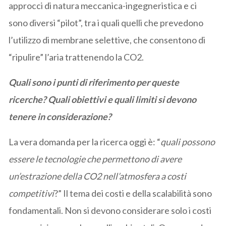
approcci di natura meccanica-ingegneristica e ci
sono diversi “pilot”, tra i quali quelli che prevedono
l’utilizzo di membrane selettive, che consentono di
“ripulire” l’aria trattenendo la CO2.
Quali sono i punti di riferimento per queste
ricerche? Quali obiettivi e quali limiti si devono
tenere in considerazione?
La vera domanda per la ricerca oggi è: “
quali possono
essere le tecnologie che permettono di avere
un’estrazione della CO2 nell’atmosfera a costi
competitivi
?” Il tema dei costi e della scalabilità sono
fondamentali. Non si devono considerare solo i costi