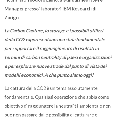
Manager
presso i laboratori
IBM Research di
Zurigo
.
La Carbon Capture, lo storage e i possibili utilizzi
della CO2 rappresentano una sfida fondamentale
per supportare il raggiungimento di risultati in
termini di carbon neutrality di paesi e organizzazioni
e per esplorare nuove strade dal punto di vista dei
modelli economici. A che punto siamo oggi?
La cattura della CO2 è un tema assolutamente
fondamentale. Qualsiasi operazione che abbia come
obiettivo di raggiungere la neutralità ambientale non
può non passare dalle possibilità di catturare e