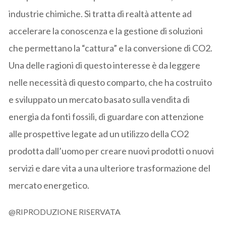
industrie chimiche. Si tratta di realtà attente ad
accelerare la conoscenza e la gestione di soluzioni
che permettano la “cattura” e la conversione di CO2.
Una delle ragioni di questo interesse è da leggere
nelle necessità di questo comparto, che ha costruito
e sviluppato un mercato basato sulla vendita di
energia da fonti fossili, di guardare con attenzione
alle prospettive legate ad un utilizzo della CO2
prodotta dall’uomo per creare nuovi prodotti o nuovi
servizi e dare vita a una ulteriore trasformazione del
mercato energetico.
@RIPRODUZIONE RISERVATA