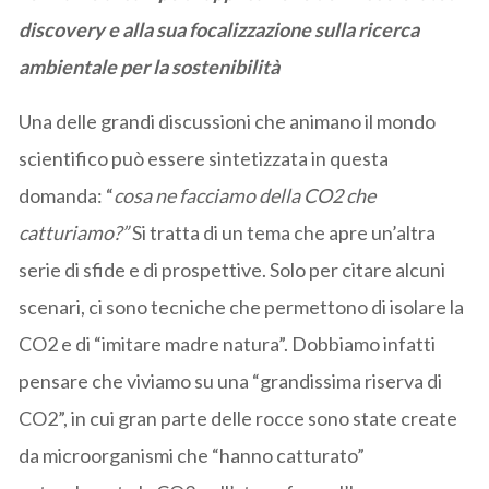
discovery e alla sua focalizzazione sulla ricerca
ambientale per la sostenibilità
Una delle grandi discussioni che animano il mondo
scientifico può essere sintetizzata in questa
domanda: “
cosa ne facciamo della CO2 che
catturiamo?”
Si tratta di un tema che apre un’altra
serie di sfide e di prospettive. Solo per citare alcuni
scenari, ci sono tecniche che permettono di isolare la
CO2 e di “imitare madre natura”. Dobbiamo infatti
pensare che viviamo su una “grandissima riserva di
CO2”, in cui gran parte delle rocce sono state create
da microorganismi che “hanno catturato”