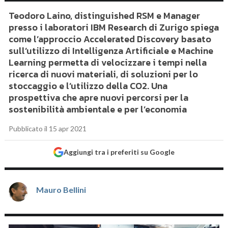
Teodoro Laino, distinguished RSM e Manager
presso i laboratori IBM Research di Zurigo spiega
come l’approccio Accelerated Discovery basato
sull’utilizzo di Intelligenza Artificiale e Machine
Learning permetta di velocizzare i tempi nella
ricerca di nuovi materiali, di soluzioni per lo
stoccaggio e l’utilizzo della CO2. Una
prospettiva che apre nuovi percorsi per la
sostenibilità ambientale e per l’economia
Pubblicato il 15 apr 2021
Aggiungi tra i preferiti su Google
Mauro Bellini