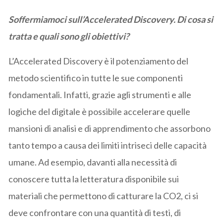
Soffermiamoci sull’Accelerated
D
iscovery. Di cosa si
tratta e quali sono gli obiettivi?
L’Accelerated Discovery è il potenziamento del
metodo scientifico in tutte le sue componenti
fondamentali. Infatti, grazie agli strumenti e alle
logiche del digitale è possibile accelerare quelle
mansioni di analisi e di apprendimento che assorbono
tanto tempo a causa dei limiti intriseci delle capacità
umane. Ad esempio, davanti alla necessità di
conoscere tutta la letteratura disponibile sui
materiali che permettono di catturare la CO2, ci si
deve confrontare con una quantità di testi, di