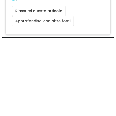
Riassumi questo articolo
Approfondisci con altre fonti