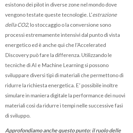
esistono dei pilot in diverse zone nel mondo dove
vengono testate queste tecnologie. L’
estrazione
della CO2
, lo stoccaggio o la conversione sono
processi estremamente intensivi dal punto di vista
energetico ed è anche qui che l’Accelerated
Discovery può fare la differenza. Utilizzando le
tecniche di AI e Machine Learning si possono
sviluppare diversi tipi di materiali che permettono di
ridurre la richiesta energetica. E’ possibile inoltre
simulare in maniera digitale la performance dei nuovi
materiali così da ridurre i tempi nelle successive fasi
di sviluppo.
Approfondiamo anche questo punto: il ruolo delle