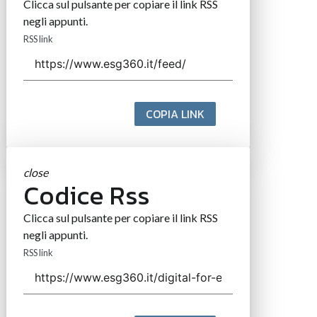
Clicca sul pulsante per copiare il link RSS
negli appunti.
RSS link
COPIA LINK
close
Codice Rss
Clicca sul pulsante per copiare il link RSS
negli appunti.
RSS link