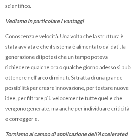
scientifico.
Vediamo in particolare i vantaggi
Conoscenza e velocità. Una volta che la struttura è
stata avviata e che il sistema è alimentato dai dati, la
generazione di ipotesi che un tempo poteva
richiedere qualche ora o qualche giorno adesso si può
ottenere nell’arco di minuti. Si tratta di una grande
possibilità per creare innovazione, per testare nuove
idee, per filtrare più velocemente tutte quelle che
vengono generate, ma anche per individuare criticità
e correggerle.
Torniamo al campo di applicazione dell’Accelerated