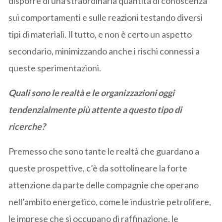
disporre di una straordinaria quantità di conoscenza
sui comportamenti e sulle reazioni testando diversi
tipi di materiali. Il tutto, e non è certo un aspetto
secondario, minimizzando anche i rischi connessi a
queste sperimentazioni.
Quali sono le realtà e le organizzazioni oggi
tendenzialmente più attente a questo tipo di
ricerche?
Premesso che sono tante le realtà che guardano a
queste prospettive, c’è da sottolineare la forte
attenzione da parte delle compagnie che operano
nell’ambito energetico, come le industrie petrolifere,
le imprese che si occupano di raffinazione, le