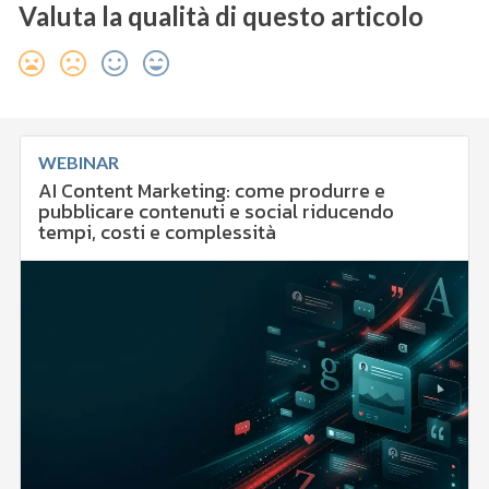
Valuta la qualità di questo articolo
WEBINAR
AI Content Marketing: come produrre e
pubblicare contenuti e social riducendo
tempi, costi e complessità