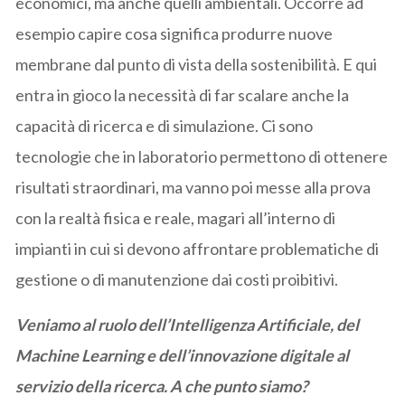
economici, ma anche quelli ambientali. Occorre ad
esempio capire cosa significa produrre nuove
membrane dal punto di vista della sostenibilità. E qui
entra in gioco la necessità di far scalare anche la
capacità di ricerca e di simulazione. Ci sono
tecnologie che in laboratorio permettono di ottenere
risultati straordinari, ma vanno poi messe alla prova
con la realtà fisica e reale, magari all’interno di
impianti in cui si devono affrontare problematiche di
gestione o di manutenzione dai costi proibitivi.
Veniamo al ruolo dell’Intelligenza Artificiale, del
Machine Learning e dell’innovazione digitale al
servizio della ricerca. A che punto siamo?