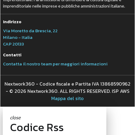
imprenditoriale nelle imprese e pubbliche amministrazioni italiane.
Indirizzo
Via Moretto da Brescia, 22
Milano - Italia
CAP 20133
Contatti
Contatta il nostro team per maggiori informazioni
Nextwork360 - Codice fiscale e Partita IVA 13868590962
- © 2026 Nextwork360. ALL RIGHTS RESERVED. ISP AWS
Mappa del sito
close
Codice Rss