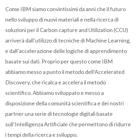
Come IBM siamo convintissimi da anni che il futuro
nello sviluppo di nuovi materiali e nella ricerca di
soluzioni per il Carbon capture and Utilization (CCU)
arriverà dall’utilizzo di tecniche di Machine Learning,
e dall’accelerazione delle logiche di apprendimento
basate sui dati. Proprio per questo come IBM
abbiamo messo a punto il metodo dell’Accelerated
Discovery, che ricalca e accelera il metodo
scientifico. Abbiamo sviluppato e messo a
disposizione della comunità scientifica e dei nostri
partner una serie di tecnologie digitali basate
sull’Intelligenza Artificiale che permettono di ridurre
i tempi della ricerca e sviluppo.