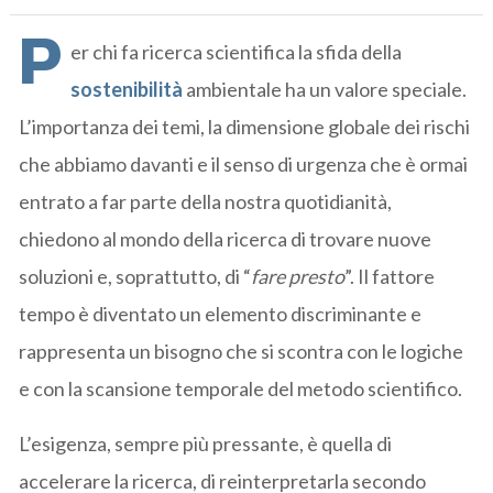
P
er chi fa ricerca scientifica la sfida della
sostenibilità
ambientale ha un valore speciale.
L’importanza dei temi, la dimensione globale dei rischi
che abbiamo davanti e il senso di urgenza che è ormai
entrato a far parte della nostra quotidianità,
chiedono al mondo della ricerca di trovare nuove
soluzioni e, soprattutto, di “
fare presto
”. Il fattore
tempo è diventato un elemento discriminante e
rappresenta un bisogno che si scontra con le logiche
e con la scansione temporale del metodo scientifico.
L’esigenza, sempre più pressante, è quella di
accelerare la ricerca, di reinterpretarla secondo