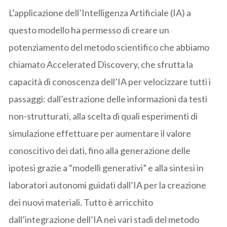
L’applicazione dell’Intelligenza Artificiale (IA) a
questo modello ha permesso di creare un
potenziamento del metodo scientifico che abbiamo
chiamato Accelerated Discovery, che sfrutta la
capacità di conoscenza dell’IA per velocizzare tutti i
passaggi: dall’estrazione delle informazioni da testi
non-strutturati, alla scelta di quali esperimenti di
simulazione effettuare per aumentare il valore
conoscitivo dei dati, fino alla generazione delle
ipotesi grazie a “modelli generativi” e alla sintesi in
laboratori autonomi guidati dall’IA per la creazione
dei nuovi materiali. Tutto è arricchito
dall’integrazione dell’IA nei vari stadi del metodo