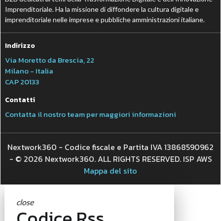
Imprenditoriale. Ha la missione di diffondere la cultura digitale e
imprenditoriale nelle imprese e pubbliche amministrazioni italiane.
Indirizzo
Via Moretto da Brescia, 22
Milano - Italia
CAP 20133
Contatti
Contatta il nostro team per maggiori informazioni
Nextwork360 - Codice fiscale e Partita IVA 13868590962
- © 2026 Nextwork360. ALL RIGHTS RESERVED. ISP AWS
Mappa del sito
close
Codice Rss