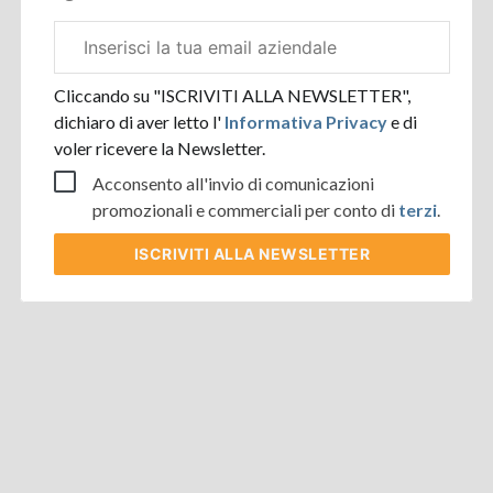
Email
aziendale
Cliccando su "ISCRIVITI ALLA NEWSLETTER",
dichiaro di aver letto l'
Informativa Privacy
e di
voler ricevere la Newsletter.
Acconsento all'invio di comunicazioni
promozionali e commerciali per conto di
terzi
.
ISCRIVITI
ALLA NEWSLETTER