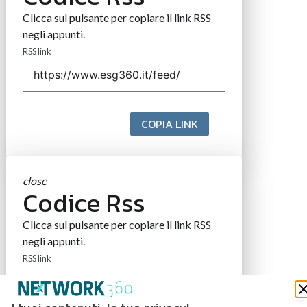
Clicca sul pulsante per copiare il link RSS
negli appunti.
RSS link
COPIA LINK
close
Codice Rss
Clicca sul pulsante per copiare il link RSS
negli appunti.
RSS link