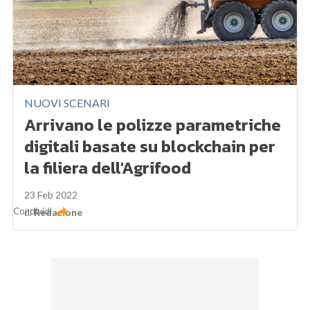
NUOVI SCENARI
Arrivano le polizze parametriche
digitali basate su blockchain per
la filiera dell'Agrifood
23 Feb 2022
Condividi
di
Redazione