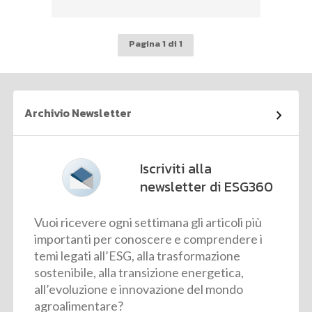
Pagina 1 di 1
Archivio Newsletter
Iscriviti alla
newsletter di ESG360
Vuoi ricevere ogni settimana gli articoli più
importanti per conoscere e comprendere i
temi legati all’ESG, alla trasformazione
sostenibile, alla transizione energetica,
all’evoluzione e innovazione del mondo
agroalimentare?