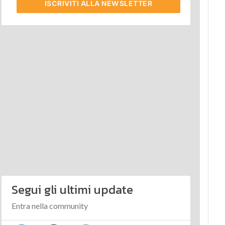
ISCRIVITI
ALLA NEWSLETTER
Segui gli ultimi update
Entra nella community