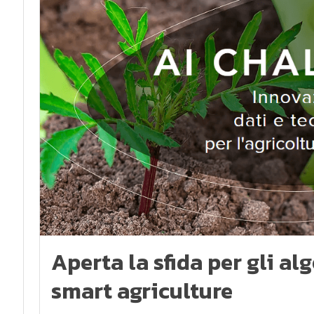
Aperta la sfida per gli al
smart agriculture