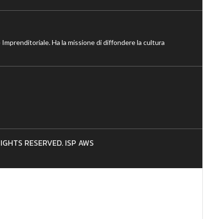
 Imprenditoriale. Ha la missione di diffondere la cultura
 RIGHTS RESERVED. ISP AWS