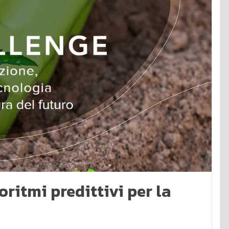
goritmi predittivi per la