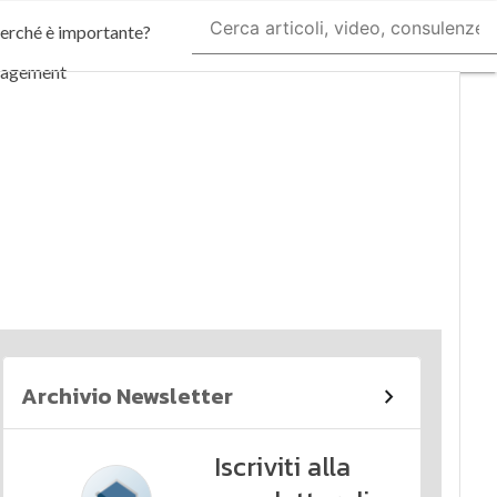
perché è importante?
nagement
imi articoli
Archivio Newsletter
Iscriviti alla