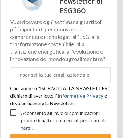
newsletter di
ESG360
Vuoi ricevere ogni settimana gli articoli
più importanti per conoscere e
comprendere i temi legati all’ESG, alla
trasformazione sostenibile, alla
transizione energetica, all’evoluzione e
innovazione del mondo agroalimentare?
Email
aziendale
Cliccando su "ISCRIVITI ALLA NEWSLETTER",
dichiaro di aver letto l'
Informativa Privacy
e
di voler ricevere la Newsletter.
Acconsento all'invio di comunicazioni
promozionali e commerciali per conto di
terzi
.