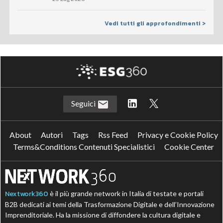
Vedi tutti gli approfondimenti >
Seguici
About
Autori
Tags
Rss Feed
Privacy e Cookie Policy
Terms&Conditions Contenuti Specialistici
Cookie Center
Nextwork360
è il più grande network in Italia di testate e portali
B2B dedicati ai temi della Trasformazione Digitale e dell’Innovazione
Imprenditoriale. Ha la missione di diffondere la cultura digitale e