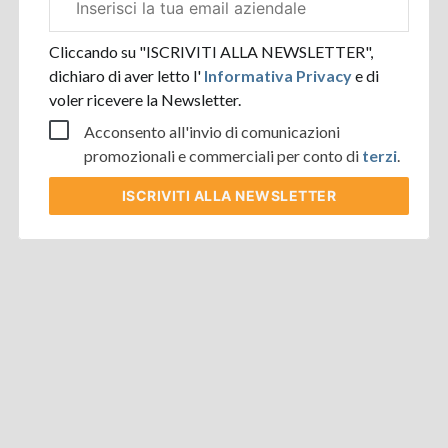
aziendale
Cliccando su "ISCRIVITI ALLA NEWSLETTER",
dichiaro di aver letto l'
Informativa Privacy
e di
voler ricevere la Newsletter.
Acconsento all'invio di comunicazioni
promozionali e commerciali per conto di
terzi
.
ISCRIVITI
ALLA NEWSLETTER