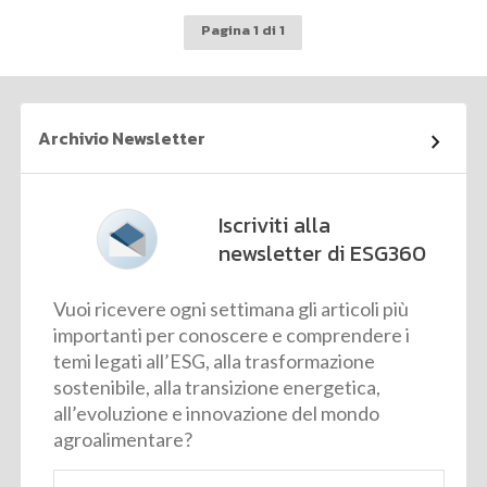
Pagina 1 di 1
Archivio Newsletter
Iscriviti alla
newsletter di ESG360
Vuoi ricevere ogni settimana gli articoli più
importanti per conoscere e comprendere i
temi legati all’ESG, alla trasformazione
sostenibile, alla transizione energetica,
all’evoluzione e innovazione del mondo
agroalimentare?
Email