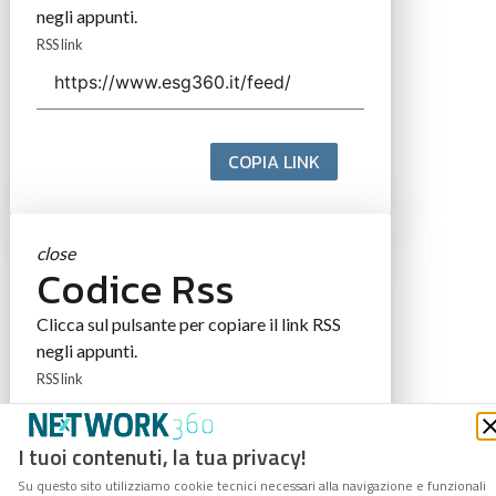
negli appunti.
RSS link
COPIA LINK
close
Codice Rss
Clicca sul pulsante per copiare il link RSS
negli appunti.
RSS link
I tuoi contenuti, la tua privacy!
Su questo sito utilizziamo cookie tecnici necessari alla navigazione e funzionali
COPIA LINK