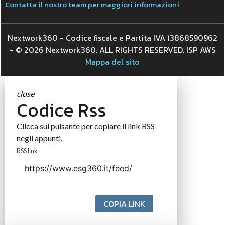
Contatta il nostro team per maggiori informazioni
Nextwork360 - Codice fiscale e Partita IVA 13868590962
- © 2026 Nextwork360. ALL RIGHTS RESERVED. ISP AWS
Mappa del sito
close
Codice Rss
Clicca sul pulsante per copiare il link RSS
negli appunti.
RSS link
COPIA LINK