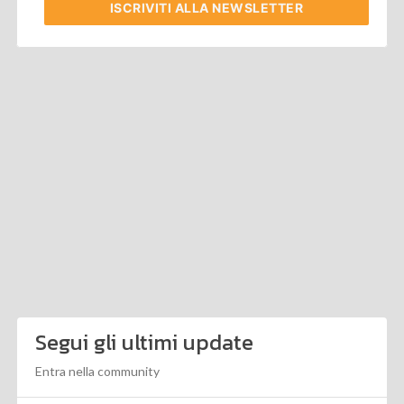
ISCRIVITI
ALLA NEWSLETTER
Segui gli ultimi update
Entra nella community