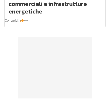
commerciali e infrastrutture
energetiche
Condividi
30 Nov 2022