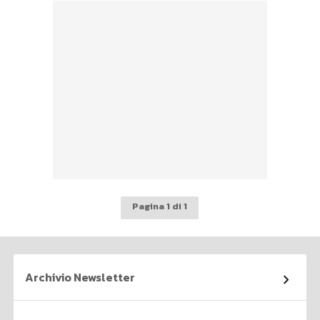
Pagina 1 di 1
Archivio Newsletter