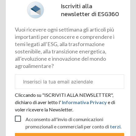
Iscriviti alla
newsletter di ESG360
Vuoi ricevere ogni settimana gli articoli più
importanti per conoscere e comprendere i
temi legati all’ESG, alla trasformazione
sostenibile, alla transizione energetica,
all’evoluzione e innovazione del mondo
agroalimentare?
Email
aziendale
Cliccando su "ISCRIVITI ALLA NEWSLETTER",
dichiaro di aver letto l'
Informativa Privacy
e di
voler ricevere la Newsletter.
Acconsento all'invio di comunicazioni
promozionali e commerciali per conto di
terzi
.