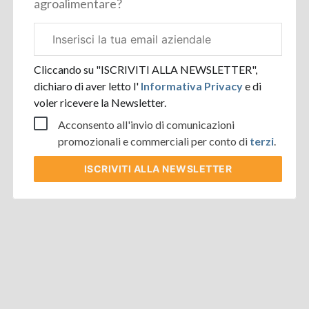
agroalimentare?
Email
aziendale
Cliccando su "ISCRIVITI ALLA NEWSLETTER",
dichiaro di aver letto l'
Informativa Privacy
e di
voler ricevere la Newsletter.
Acconsento all'invio di comunicazioni
promozionali e commerciali per conto di
terzi
.
ISCRIVITI
ALLA NEWSLETTER