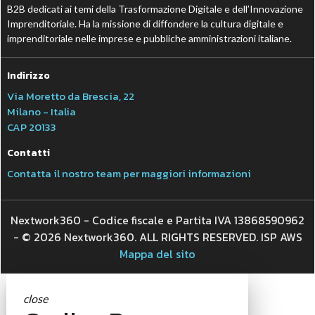
B2B dedicati ai temi della Trasformazione Digitale e dell’Innovazione
Imprenditoriale. Ha la missione di diffondere la cultura digitale e
imprenditoriale nelle imprese e pubbliche amministrazioni italiane.
Indirizzo
Via Moretto da Brescia, 22
Milano - Italia
CAP 20133
Contatti
Contatta il nostro team per maggiori informazioni
Nextwork360 - Codice fiscale e Partita IVA 13868590962
- © 2026 Nextwork360. ALL RIGHTS RESERVED. ISP AWS
Mappa del sito
close