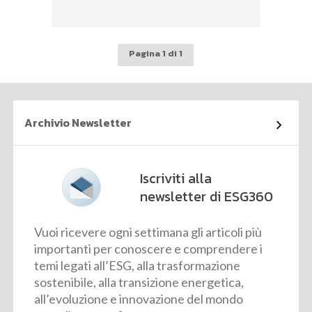
Pagina 1 di 1
Archivio Newsletter
Iscriviti alla
newsletter di ESG360
Vuoi ricevere ogni settimana gli articoli più
importanti per conoscere e comprendere i
temi legati all’ESG, alla trasformazione
sostenibile, alla transizione energetica,
all’evoluzione e innovazione del mondo