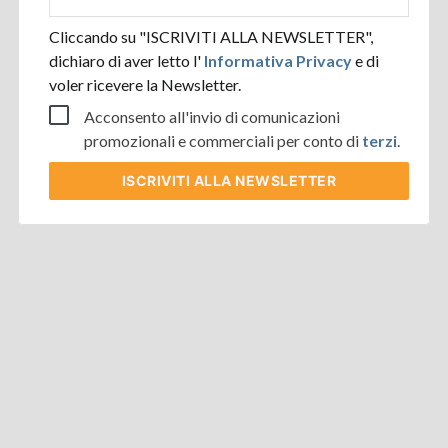
aziendale
Cliccando su "ISCRIVITI ALLA NEWSLETTER",
dichiaro di aver letto l'
Informativa Privacy
e di
voler ricevere la Newsletter.
Acconsento all'invio di comunicazioni
promozionali e commerciali per conto di
terzi
.
ISCRIVITI
ALLA NEWSLETTER