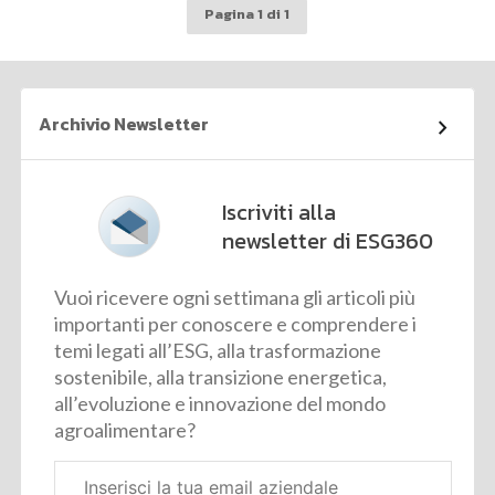
Pagina 1 di 1
Archivio Newsletter
Iscriviti alla
newsletter di ESG360
Vuoi ricevere ogni settimana gli articoli più
importanti per conoscere e comprendere i
temi legati all’ESG, alla trasformazione
sostenibile, alla transizione energetica,
all’evoluzione e innovazione del mondo
agroalimentare?
Email