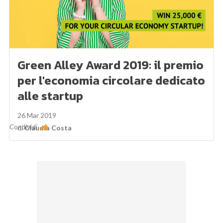
Green Alley Award 2019: il premio
per l'economia circolare dedicato
alle startup
26 Mar 2019
Condividi
di
Claudia Costa