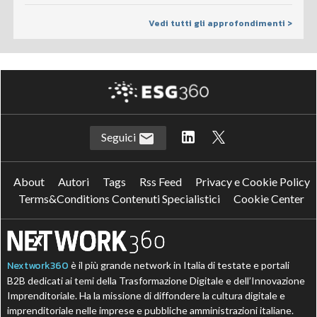
Vedi tutti gli approfondimenti >
Seguici
About
Autori
Tags
Rss Feed
Privacy e Cookie Policy
Terms&Conditions Contenuti Specialistici
Cookie Center
Nextwork360
è il più grande network in Italia di testate e portali
B2B dedicati ai temi della Trasformazione Digitale e dell’Innovazione
Imprenditoriale. Ha la missione di diffondere la cultura digitale e
imprenditoriale nelle imprese e pubbliche amministrazioni italiane.