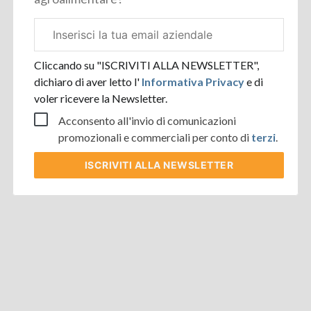
Email
aziendale
Cliccando su "ISCRIVITI ALLA NEWSLETTER",
dichiaro di aver letto l'
Informativa Privacy
e di
voler ricevere la Newsletter.
Acconsento all'invio di comunicazioni
promozionali e commerciali per conto di
terzi
.
ISCRIVITI
ALLA NEWSLETTER