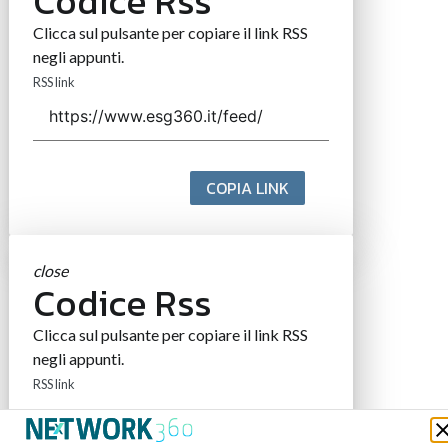
Codice Rss
Clicca sul pulsante per copiare il link RSS
negli appunti.
RSS link
COPIA LINK
close
Codice Rss
Clicca sul pulsante per copiare il link RSS
negli appunti.
RSS link