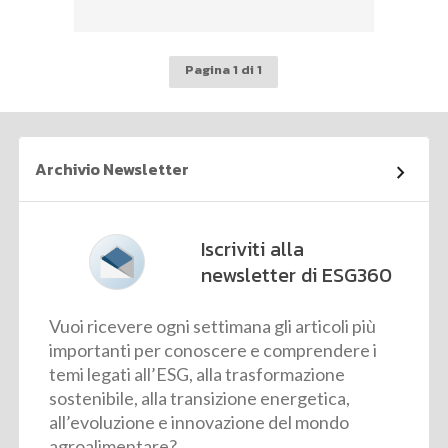
Pagina 1 di 1
Archivio Newsletter
Iscriviti alla
newsletter di ESG360
Vuoi ricevere ogni settimana gli articoli più
importanti per conoscere e comprendere i
temi legati all’ESG, alla trasformazione
sostenibile, alla transizione energetica,
all’evoluzione e innovazione del mondo
agroalimentare?