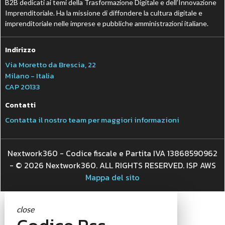
B2B dedicati ai temi della Trasformazione Digitale e dell’Innovazione
Imprenditoriale. Ha la missione di diffondere la cultura digitale e
imprenditoriale nelle imprese e pubbliche amministrazioni italiane.
Indirizzo
Via Moretto da Brescia, 22
Milano - Italia
CAP 20133
Contatti
Contatta il nostro team per maggiori informazioni
Nextwork360 - Codice fiscale e Partita IVA 13868590962
- © 2026 Nextwork360. ALL RIGHTS RESERVED. ISP AWS
Mappa del sito
close