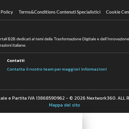
 Policy
Terms&Conditions Contenuti Specialistici
Cookie Cen
ortali B2B dedicati ai temi della Trasformazione Digitale e dell’Innovazione
azioni italiane.
Contatti
Contatta il nostro team per maggiori informazioni
cale e Partita IVA 13868590962 - © 2026 Nextwork360. ALL
Mappa del sito