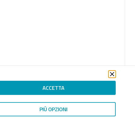
ACCETTA
PIÙ OPZIONI