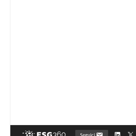
Seguici