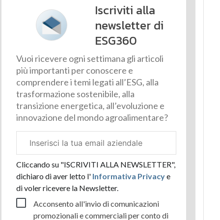
Iscriviti alla
newsletter di
ESG360
Vuoi ricevere ogni settimana gli articoli
più importanti per conoscere e
comprendere i temi legati all’ESG, alla
trasformazione sostenibile, alla
transizione energetica, all’evoluzione e
innovazione del mondo agroalimentare?
Email
aziendale
Cliccando su "ISCRIVITI ALLA NEWSLETTER",
dichiaro di aver letto l'
Informativa Privacy
e
di voler ricevere la Newsletter.
Acconsento all'invio di comunicazioni
promozionali e commerciali per conto di