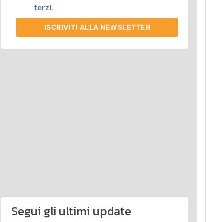
terzi
.
ISCRIVITI
ALLA NEWSLETTER
Segui gli ultimi update