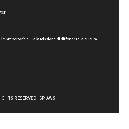
ter
 Imprenditoriale. Ha la missione di diffondere la cultura
 RIGHTS RESERVED. ISP AWS