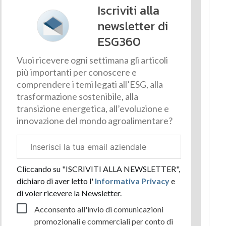
Iscriviti alla
newsletter di
ESG360
Vuoi ricevere ogni settimana gli articoli
più importanti per conoscere e
comprendere i temi legati all’ESG, alla
trasformazione sostenibile, alla
transizione energetica, all’evoluzione e
innovazione del mondo agroalimentare?
Email
aziendale
Cliccando su "ISCRIVITI ALLA NEWSLETTER",
dichiaro di aver letto l'
Informativa Privacy
e
di voler ricevere la Newsletter.
Acconsento all'invio di comunicazioni
promozionali e commerciali per conto di