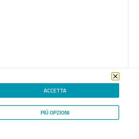
ACCETTA
PIÙ OPZIONI