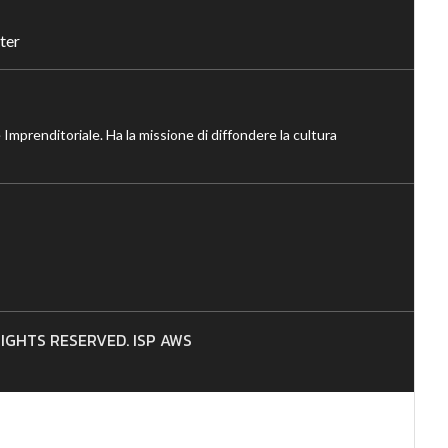
ter
 Imprenditoriale. Ha la missione di diffondere la cultura
 RIGHTS RESERVED. ISP AWS