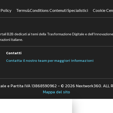
 Policy
Terms&Conditions Contenuti Specialistici
Cookie Cen
ortali B2B dedicati ai temi della Trasformazione Digitale e dell’Innovazione
azioni italiane.
Contatti
Contatta il nostro team per maggiori informazioni
cale e Partita IVA 13868590962 - © 2026 Nextwork360. ALL
Mappa del sito