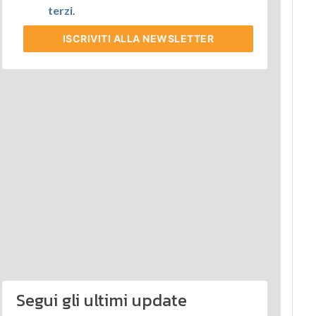
terzi
.
ISCRIVITI
ALLA NEWSLETTER
Segui gli ultimi update