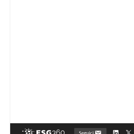
Seguici