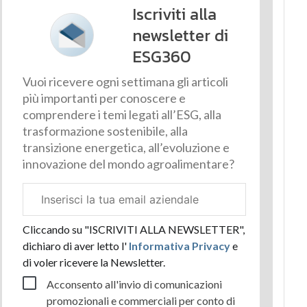
Iscriviti alla
newsletter di
ESG360
Vuoi ricevere ogni settimana gli articoli
più importanti per conoscere e
comprendere i temi legati all’ESG, alla
trasformazione sostenibile, alla
transizione energetica, all’evoluzione e
innovazione del mondo agroalimentare?
Email
aziendale
Cliccando su "ISCRIVITI ALLA NEWSLETTER",
dichiaro di aver letto l'
Informativa Privacy
e
di voler ricevere la Newsletter.
Acconsento all'invio di comunicazioni
promozionali e commerciali per conto di