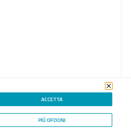
ACCETTA
PIÙ OPZIONI