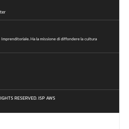
ter
 Imprenditoriale. Ha la missione di diffondere la cultura
 RIGHTS RESERVED. ISP AWS