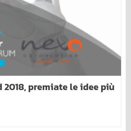
 2018, premiate le idee più