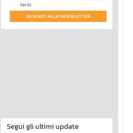
terzi
.
ISCRIVITI
ALLA NEWSLETTER
Segui gli ultimi update