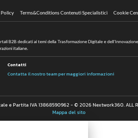
 Policy
Terms&Conditions Contenuti Specialistici
Cookie Cen
ortali B2B dedicati ai temi della Trasformazione Digitale e dell’Innovazione
azioni italiane.
Contatti
Contatta il nostro team per maggiori informazioni
cale e Partita IVA 13868590962 - © 2026 Nextwork360. ALL
Mappa del sito