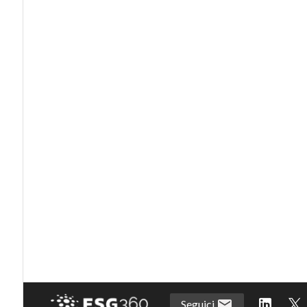
Seguici