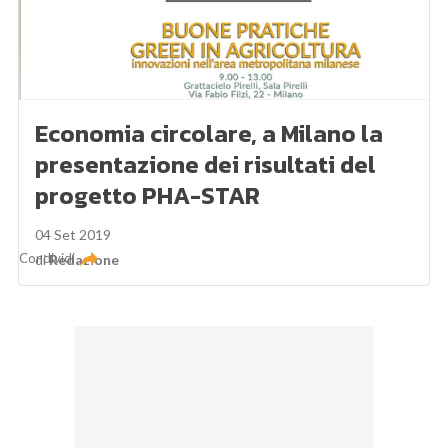
Economia circolare, a Milano la
presentazione dei risultati del
progetto PHA-STAR
04 Set 2019
Condividi
di
Redazione