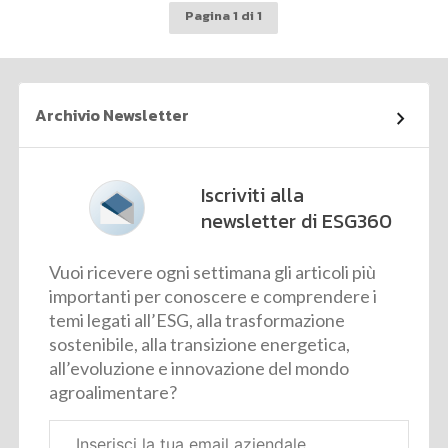
Pagina 1 di 1
Archivio Newsletter
Iscriviti alla
newsletter di ESG360
Vuoi ricevere ogni settimana gli articoli più
importanti per conoscere e comprendere i
temi legati all’ESG, alla trasformazione
sostenibile, alla transizione energetica,
all’evoluzione e innovazione del mondo
agroalimentare?
Email