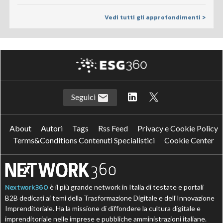
Vedi tutti gli approfondimenti >
Seguici
About
Autori
Tags
Rss Feed
Privacy e Cookie Policy
Terms&Conditions Contenuti Specialistici
Cookie Center
Nextwork360
è il più grande network in Italia di testate e portali
B2B dedicati ai temi della Trasformazione Digitale e dell’Innovazione
Imprenditoriale. Ha la missione di diffondere la cultura digitale e
imprenditoriale nelle imprese e pubbliche amministrazioni italiane.