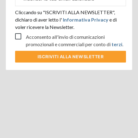
aziendale
Cliccando su "ISCRIVITI ALLA NEWSLETTER",
dichiaro di aver letto l'
Informativa Privacy
e di
voler ricevere la Newsletter.
Acconsento all'invio di comunicazioni
promozionali e commerciali per conto di
terzi
.
ISCRIVITI
ALLA NEWSLETTER