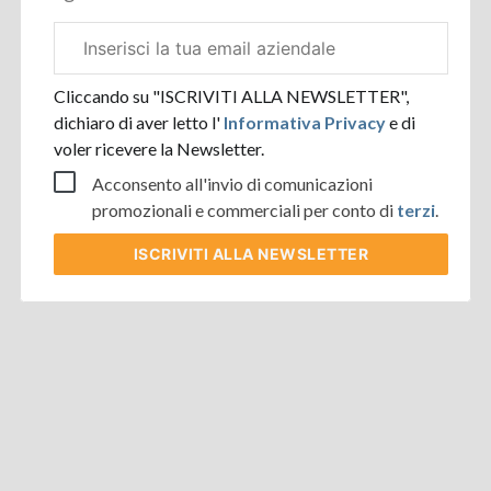
Email
aziendale
Cliccando su "ISCRIVITI ALLA NEWSLETTER",
dichiaro di aver letto l'
Informativa Privacy
e di
voler ricevere la Newsletter.
Acconsento all'invio di comunicazioni
promozionali e commerciali per conto di
terzi
.
ISCRIVITI
ALLA NEWSLETTER