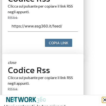
Clicca sul pulsante per copiare il link RSS
negli appunti.
RSS link
COPIA LINK
close
Codice Rss
Clicca sul pulsante per copiare il link RSS
negli appunti.
RSS link