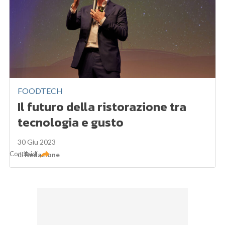
FOODTECH
Il futuro della ristorazione tra
tecnologia e gusto
30 Giu 2023
Condividi
di
Redazione