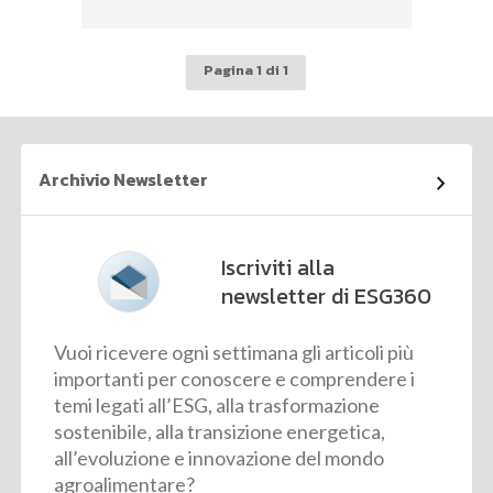
Pagina 1 di 1
Archivio Newsletter
Iscriviti alla
newsletter di ESG360
Vuoi ricevere ogni settimana gli articoli più
importanti per conoscere e comprendere i
temi legati all’ESG, alla trasformazione
sostenibile, alla transizione energetica,
all’evoluzione e innovazione del mondo
agroalimentare?