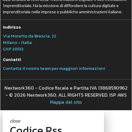
Imprenditoriale. Ha la missione di diffondere la cultura digitale e
imprenditoriale nelle imprese e pubbliche amministrazioni italiane.
Indirizzo
Via Moretto da Brescia, 22
Milano - Italia
CAP 20133
Contatti
Contatta il nostro team per maggiori informazioni
Nextwork360 - Codice fiscale e Partita IVA 13868590962
- © 2026 Nextwork360. ALL RIGHTS RESERVED. ISP AWS
Mappa del sito
close
Codice Rss