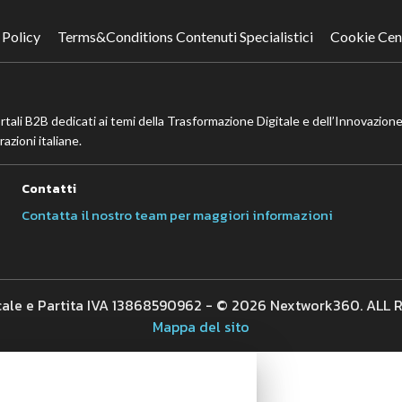
 Policy
Terms&Conditions Contenuti Specialistici
Cookie Cen
ortali B2B dedicati ai temi della Trasformazione Digitale e dell’Innovazione
azioni italiane.
Contatti
Contatta il nostro team per maggiori informazioni
cale e Partita IVA 13868590962 - © 2026 Nextwork360. ALL
Mappa del sito