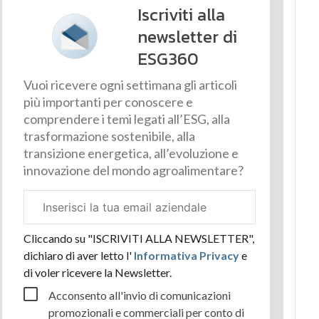
Iscriviti alla
newsletter di
ESG360
Vuoi ricevere ogni settimana gli articoli
più importanti per conoscere e
comprendere i temi legati all’ESG, alla
trasformazione sostenibile, alla
transizione energetica, all’evoluzione e
innovazione del mondo agroalimentare?
Email
aziendale
Cliccando su "ISCRIVITI ALLA NEWSLETTER",
dichiaro di aver letto l'
Informativa Privacy
e
di voler ricevere la Newsletter.
Acconsento all'invio di comunicazioni
promozionali e commerciali per conto di