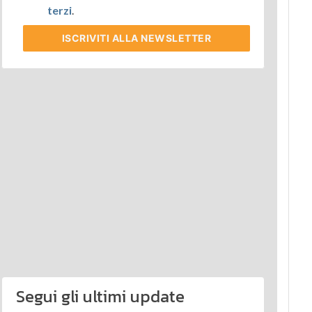
terzi
.
ISCRIVITI
ALLA NEWSLETTER
Segui gli ultimi update