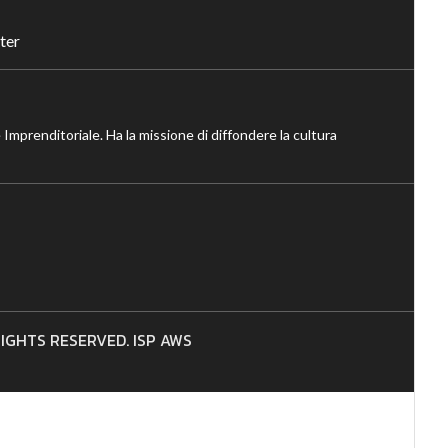
ter
 Imprenditoriale. Ha la missione di diffondere la cultura
 RIGHTS RESERVED. ISP AWS