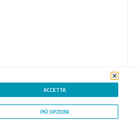
ACCETTA
PIÙ OPZIONI