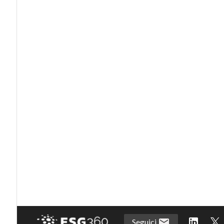
Seguici