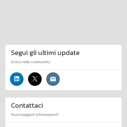
Segui gli ultimi update
Entra nella community
Contattaci
Vuoi maggiori informazioni?