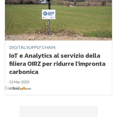
DIGITAL SUPPLY CHAIN
IoT e Analytics al servizio della
filiera OIRZ per ridurre l'impronta
carbonica
13 Mar 2023
Condividi
di
Redazione