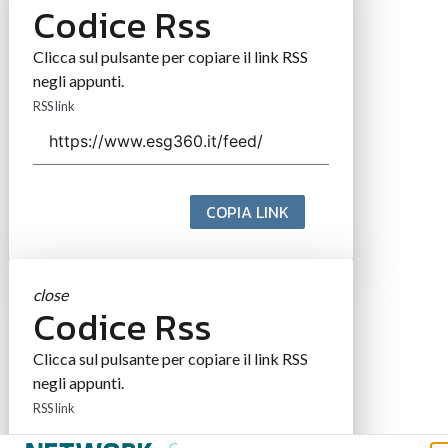
Codice Rss
Clicca sul pulsante per copiare il link RSS
negli appunti.
RSS link
COPIA LINK
close
Codice Rss
Clicca sul pulsante per copiare il link RSS
negli appunti.
RSS link