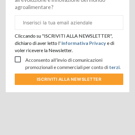
agroalimentare?
Email
aziendale
Cliccando su "ISCRIVITI ALLA NEWSLETTER",
dichiaro di aver letto l'
Informativa Privacy
e di
voler ricevere la Newsletter.
Acconsento all'invio di comunicazioni
promozionali e commerciali per conto di
terzi
.
ISCRIVITI
ALLA NEWSLETTER