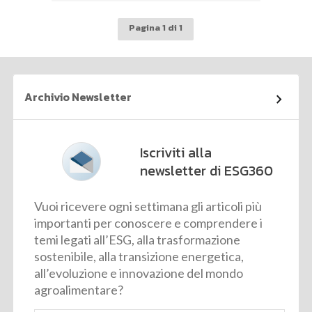
Pagina 1 di 1
Archivio Newsletter
Iscriviti alla
newsletter di ESG360
Vuoi ricevere ogni settimana gli articoli più
importanti per conoscere e comprendere i
temi legati all’ESG, alla trasformazione
sostenibile, alla transizione energetica,
all’evoluzione e innovazione del mondo
agroalimentare?