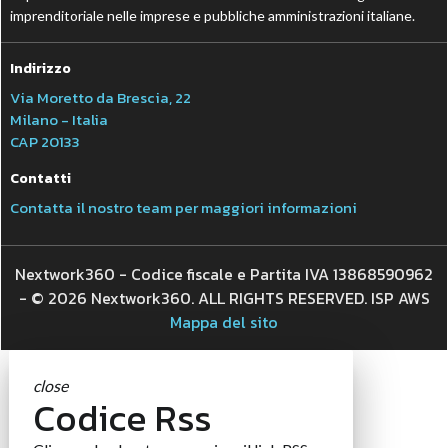
imprenditoriale nelle imprese e pubbliche amministrazioni italiane.
Indirizzo
Via Moretto da Brescia, 22
Milano - Italia
CAP 20133
Contatti
Contatta il nostro team per maggiori informazioni
Nextwork360 - Codice fiscale e Partita IVA 13868590962
- © 2026 Nextwork360. ALL RIGHTS RESERVED. ISP AWS
Mappa del sito
close
Codice Rss