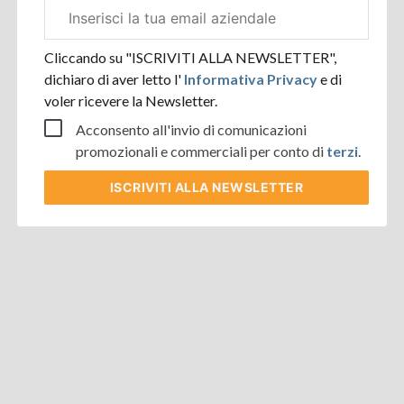
Email
aziendale
Cliccando su "ISCRIVITI ALLA NEWSLETTER",
dichiaro di aver letto l'
Informativa Privacy
e di
voler ricevere la Newsletter.
Acconsento all'invio di comunicazioni
promozionali e commerciali per conto di
terzi
.
ISCRIVITI
ALLA NEWSLETTER