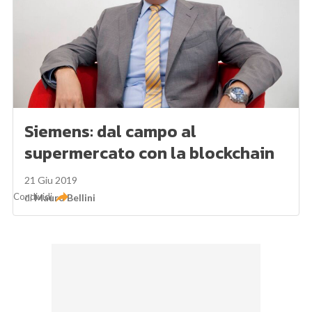
Siemens: dal campo al
supermercato con la blockchain
21 Giu 2019
Condividi
di
Mauro Bellini