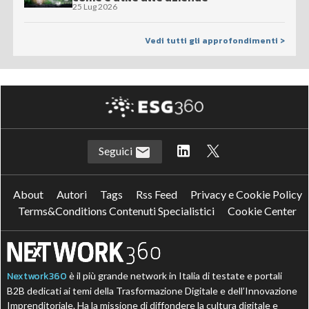
25 Lug 2026
Vedi tutti gli approfondimenti >
Seguici
About
Autori
Tags
Rss Feed
Privacy e Cookie Policy
Terms&Conditions Contenuti Specialistici
Cookie Center
Nextwork360
è il più grande network in Italia di testate e portali
B2B dedicati ai temi della Trasformazione Digitale e dell’Innovazione
Imprenditoriale. Ha la missione di diffondere la cultura digitale e