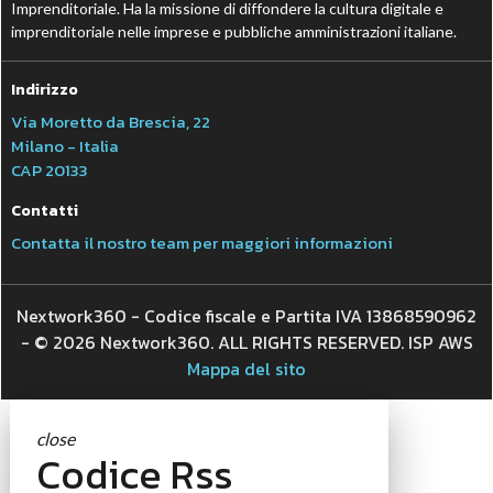
Imprenditoriale. Ha la missione di diffondere la cultura digitale e
imprenditoriale nelle imprese e pubbliche amministrazioni italiane.
Indirizzo
Via Moretto da Brescia, 22
Milano - Italia
CAP 20133
Contatti
Contatta il nostro team per maggiori informazioni
Nextwork360 - Codice fiscale e Partita IVA 13868590962
- © 2026 Nextwork360. ALL RIGHTS RESERVED. ISP AWS
Mappa del sito
close
Codice Rss