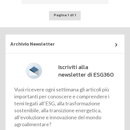
Pagina 1 di 1
Archivio Newsletter
Iscriviti alla
newsletter di ESG360
Vuoi ricevere ogni settimana gli articoli più
importanti per conoscere e comprendere i
temi legati all’ESG, alla trasformazione
sostenibile, alla transizione energetica,
all’evoluzione e innovazione del mondo
agroalimentare?