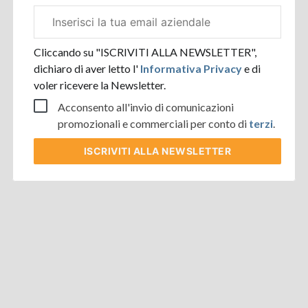
Email
aziendale
Cliccando su "ISCRIVITI ALLA NEWSLETTER",
dichiaro di aver letto l'
Informativa Privacy
e di
voler ricevere la Newsletter.
Acconsento all'invio di comunicazioni
promozionali e commerciali per conto di
terzi
.
ISCRIVITI
ALLA NEWSLETTER