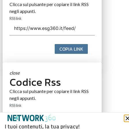
Clicca sul pulsante per copiare il link RSS
negli appunti.
RSS link
COPIA LINK
close
Codice Rss
Clicca sul pulsante per copiare il link RSS
negli appunti.
RSS link
I tuoi contenuti, la tua privacy!