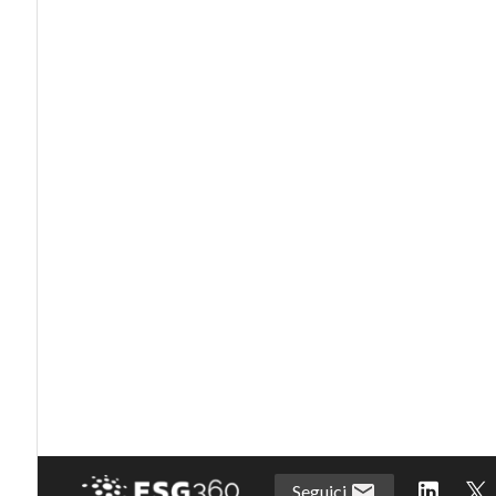
Seguici