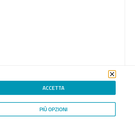
ACCETTA
PIÙ OPZIONI