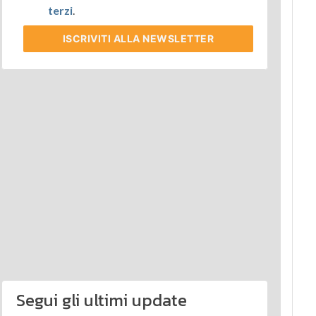
terzi
.
ISCRIVITI
ALLA NEWSLETTER
Segui gli ultimi update