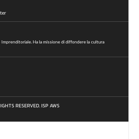
ter
 Imprenditoriale. Ha la missione di diffondere la cultura
 RIGHTS RESERVED. ISP AWS