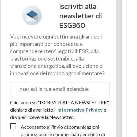
Iscriviti alla
newsletter di
ESG360
Vuoi ricevere ogni settimana gli articoli
più importanti per conoscere e
comprendere i temi legati all’ESG, alla
trasformazione sostenibile, alla
transizione energetica, all’evoluzione e
innovazione del mondo agroalimentare?
Email
aziendale
Cliccando su "ISCRIVITI ALLA NEWSLETTER",
dichiaro di aver letto l'
Informativa Privacy
e
di voler ricevere la Newsletter.
Acconsento all'invio di comunicazioni
promozionali e commerciali per conto di