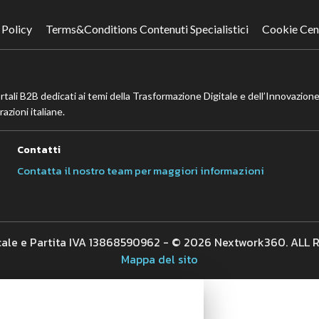
 Policy
Terms&Conditions Contenuti Specialistici
Cookie Cen
ortali B2B dedicati ai temi della Trasformazione Digitale e dell’Innovazione
azioni italiane.
Contatti
Contatta il nostro team per maggiori informazioni
cale e Partita IVA 13868590962 - © 2026 Nextwork360. ALL
Mappa del sito