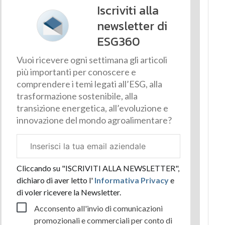
Iscriviti alla
newsletter di
ESG360
Vuoi ricevere ogni settimana gli articoli
più importanti per conoscere e
comprendere i temi legati all’ESG, alla
trasformazione sostenibile, alla
transizione energetica, all’evoluzione e
innovazione del mondo agroalimentare?
Email
aziendale
Cliccando su "ISCRIVITI ALLA NEWSLETTER",
dichiaro di aver letto l'
Informativa Privacy
e
di voler ricevere la Newsletter.
Acconsento all'invio di comunicazioni
promozionali e commerciali per conto di