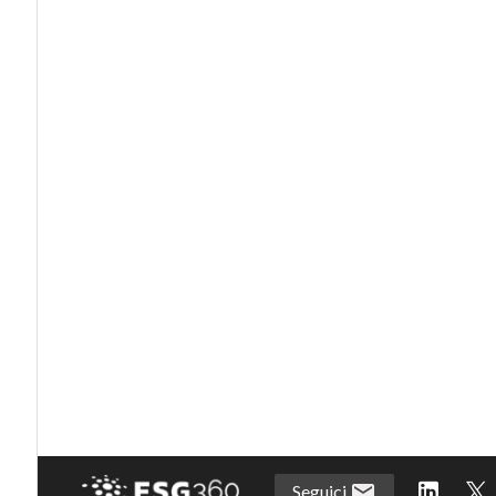
Seguici