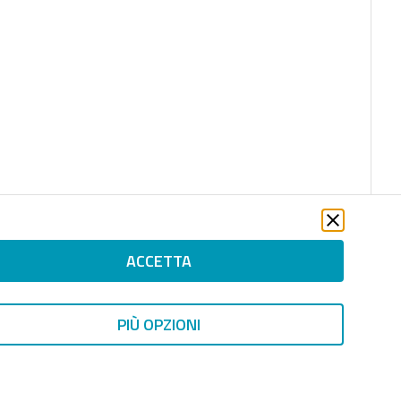
ACCETTA
PIÙ OPZIONI