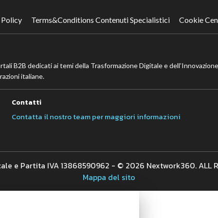
 Policy
Terms&Conditions Contenuti Specialistici
Cookie Cen
ortali B2B dedicati ai temi della Trasformazione Digitale e dell’Innovazione
azioni italiane.
Contatti
Contatta il nostro team per maggiori informazioni
cale e Partita IVA 13868590962 - © 2026 Nextwork360. ALL
Mappa del sito