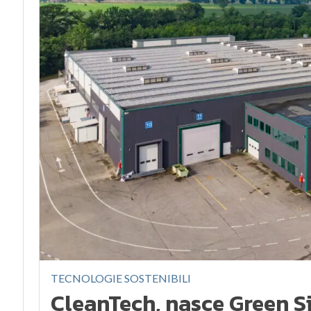
TECNOLOGIE SOSTENIBILI
CleanTech, nasce Green S