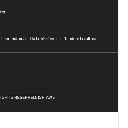
ter
 Imprenditoriale. Ha la missione di diffondere la cultura
 RIGHTS RESERVED. ISP AWS