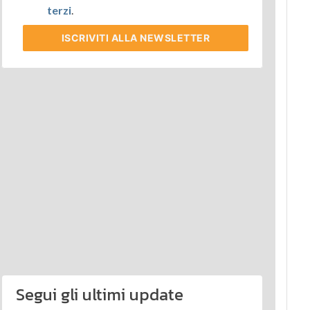
terzi
.
ISCRIVITI
ALLA NEWSLETTER
Segui gli ultimi update