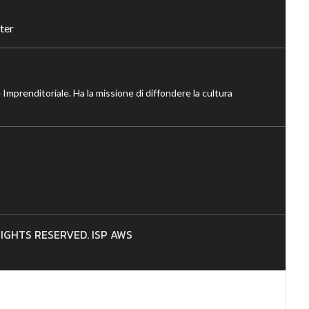
ter
 Imprenditoriale. Ha la missione di diffondere la cultura
 RIGHTS RESERVED. ISP AWS