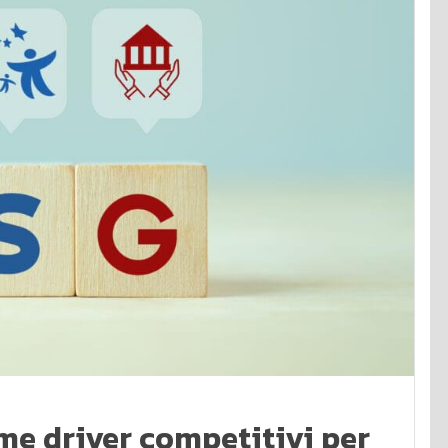
me driver competitivi per