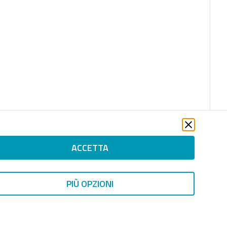
ACCETTA
PIÙ OPZIONI