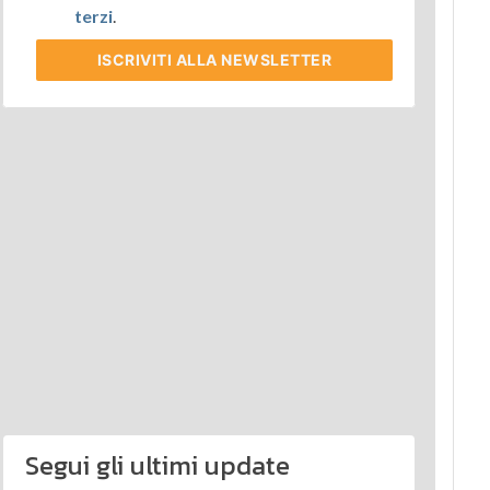
terzi
.
ISCRIVITI
ALLA NEWSLETTER
Segui gli ultimi update