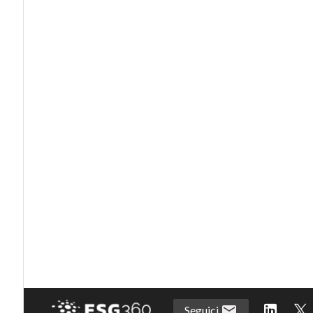
Seguici