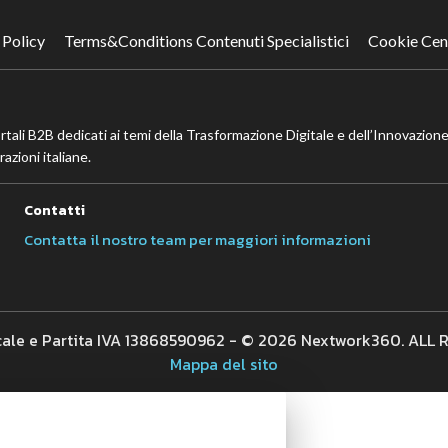
 Policy
Terms&Conditions Contenuti Specialistici
Cookie Cen
ortali B2B dedicati ai temi della Trasformazione Digitale e dell’Innovazione
azioni italiane.
Contatti
Contatta il nostro team per maggiori informazioni
cale e Partita IVA 13868590962 - © 2026 Nextwork360. ALL
Mappa del sito