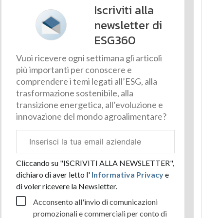
Iscriviti alla
newsletter di
ESG360
Vuoi ricevere ogni settimana gli articoli
più importanti per conoscere e
comprendere i temi legati all’ESG, alla
trasformazione sostenibile, alla
transizione energetica, all’evoluzione e
innovazione del mondo agroalimentare?
Email
aziendale
Cliccando su "ISCRIVITI ALLA NEWSLETTER",
dichiaro di aver letto l'
Informativa Privacy
e
di voler ricevere la Newsletter.
Acconsento all'invio di comunicazioni
promozionali e commerciali per conto di