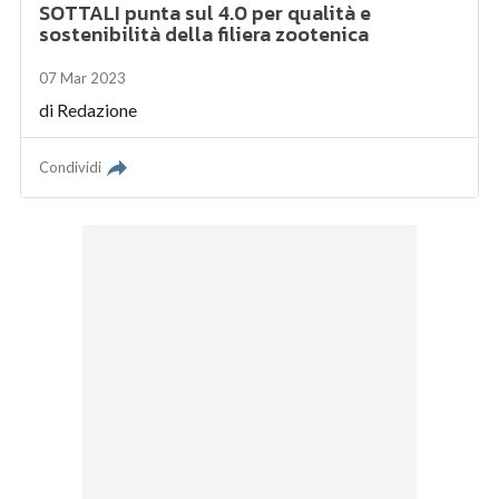
SOTTALI punta sul 4.0 per qualità e
sostenibilità della filiera zootenica
07 Mar 2023
di
Redazione
Condividi