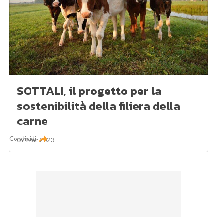
SOTTALI, il progetto per la
sostenibilità della filiera della
carne
Condividi
07 Mar 2023