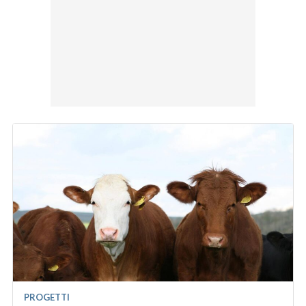
PROGETTI