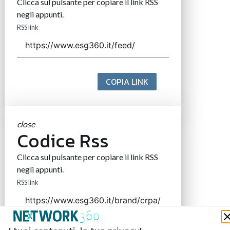
Clicca sul pulsante per copiare il link RSS
negli appunti.
RSS link
COPIA LINK
close
Codice Rss
Clicca sul pulsante per copiare il link RSS
negli appunti.
RSS link