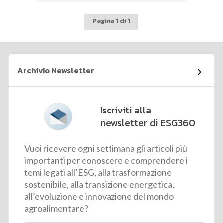
Pagina 1 di 1
Archivio Newsletter
Iscriviti alla
newsletter di ESG360
Vuoi ricevere ogni settimana gli articoli più
importanti per conoscere e comprendere i
temi legati all’ESG, alla trasformazione
sostenibile, alla transizione energetica,
all’evoluzione e innovazione del mondo
agroalimentare?