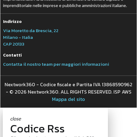
imprenditoriale nelle imprese e pubbliche amministrazioni italiane.
Indirizzo
Via Moretto da Brescia, 22
Milano - Italia
CAP 20133
Contatti
Contatta il nostro team per maggiori informazioni
Nextwork360 - Codice fiscale e Partita IVA 13868590962
- © 2026 Nextwork360. ALL RIGHTS RESERVED. ISP AWS
Mappa del sito
close
Codice Rss