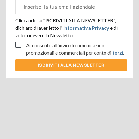
Email
aziendale
Cliccando su "ISCRIVITI ALLA NEWSLETTER",
dichiaro di aver letto l'
Informativa Privacy
e di
voler ricevere la Newsletter.
Acconsento all'invio di comunicazioni
promozionali e commerciali per conto di
terzi
.
ISCRIVITI
ALLA NEWSLETTER