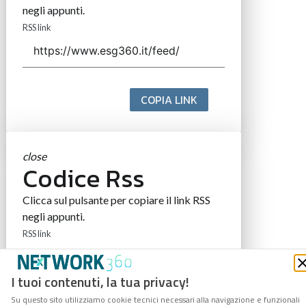
negli appunti.
RSS link
COPIA LINK
close
Codice Rss
Clicca sul pulsante per copiare il link RSS
negli appunti.
RSS link
I tuoi contenuti, la tua privacy!
Su questo sito utilizziamo cookie tecnici necessari alla navigazione e funzionali
COPIA LINK