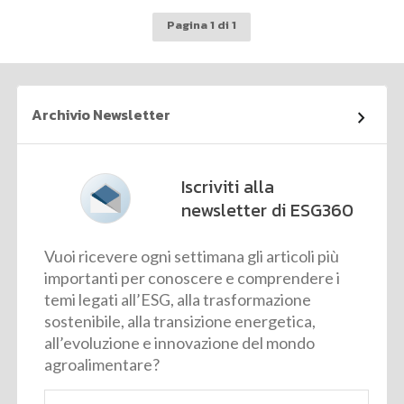
Pagina 1 di 1
Archivio Newsletter
Iscriviti alla
newsletter di ESG360
Vuoi ricevere ogni settimana gli articoli più
importanti per conoscere e comprendere i
temi legati all’ESG, alla trasformazione
sostenibile, alla transizione energetica,
all’evoluzione e innovazione del mondo
agroalimentare?
Email