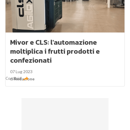
Mivor e CLS: l'automazione
moltiplica i frutti prodotti e
confezionati
07 Lug 2023
Condividi
di
Redazione