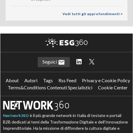
Vedi tutti gli approfondimenti >
Seguici
About
Autori
Tags
Rss Feed
Privacy e Cookie Policy
Terms&Conditions Contenuti Specialistici
Cookie Center
Nextwork360
è il più grande network in Italia di testate e portali
B2B dedicati ai temi della Trasformazione Digitale e dell’Innovazione
Imprenditoriale. Ha la missione di diffondere la cultura digitale e