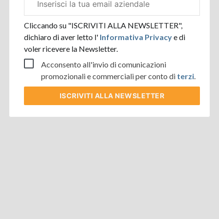
aziendale
Cliccando su "ISCRIVITI ALLA NEWSLETTER",
dichiaro di aver letto l'
Informativa Privacy
e di
voler ricevere la Newsletter.
Acconsento all'invio di comunicazioni
promozionali e commerciali per conto di
terzi
.
ISCRIVITI
ALLA NEWSLETTER