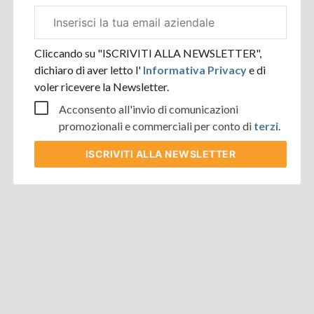
Email
aziendale
Cliccando su "ISCRIVITI ALLA NEWSLETTER",
dichiaro di aver letto l'
Informativa Privacy
e di
voler ricevere la Newsletter.
Acconsento all'invio di comunicazioni
promozionali e commerciali per conto di
terzi
.
ISCRIVITI
ALLA NEWSLETTER