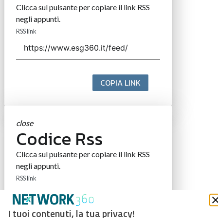
Clicca sul pulsante per copiare il link RSS
negli appunti.
RSS link
COPIA LINK
close
Codice Rss
Clicca sul pulsante per copiare il link RSS
negli appunti.
RSS link
I tuoi contenuti, la tua privacy!