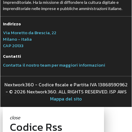
Imprenditoriale. Ha la missione di diffondere la cultura digitale e
imprenditoriale nelle imprese e pubbliche amministrazioni italiane.
Indirizzo
Via Moretto da Brescia, 22
Milano - Italia
CAP 20133
Contatti
Contatta il nostro team per maggiori informazioni
Nextwork360 - Codice fiscale e Partita IVA 13868590962
- © 2026 Nextwork360. ALL RIGHTS RESERVED. ISP AWS
Mappa del sito
close
Codice Rss