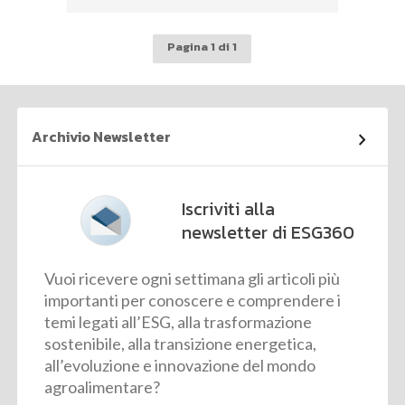
Pagina 1 di 1
Archivio Newsletter
Iscriviti alla
newsletter di ESG360
Vuoi ricevere ogni settimana gli articoli più
importanti per conoscere e comprendere i
temi legati all’ESG, alla trasformazione
sostenibile, alla transizione energetica,
all’evoluzione e innovazione del mondo
agroalimentare?