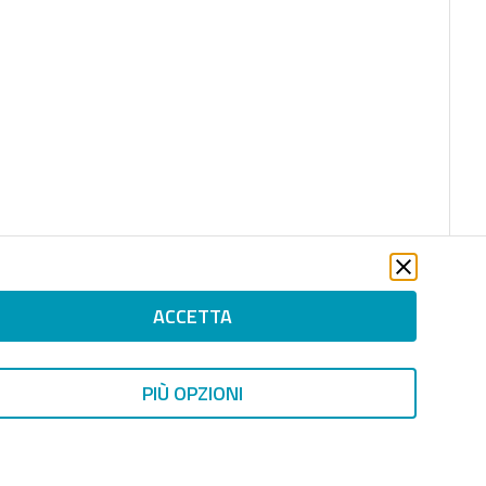
ACCETTA
PIÙ OPZIONI