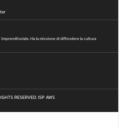
ter
 Imprenditoriale. Ha la missione di diffondere la cultura
 RIGHTS RESERVED. ISP AWS