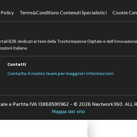
 Policy
Terms&Conditions Contenuti Specialistici
Cookie Cen
ortali B2B dedicati ai temi della Trasformazione Digitale e dell’Innovazione
azioni italiane.
Contatti
Contatta il nostro team per maggiori informazioni
cale e Partita IVA 13868590962 - © 2026 Nextwork360. ALL
Mappa del sito