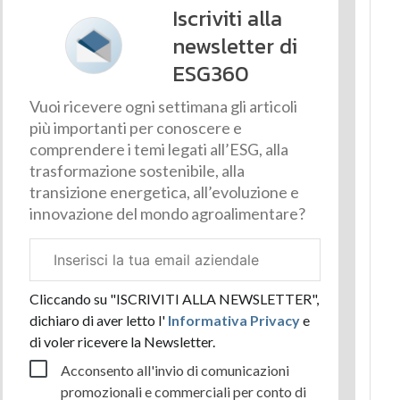
Iscriviti alla
newsletter di
ESG360
Vuoi ricevere ogni settimana gli articoli
più importanti per conoscere e
comprendere i temi legati all’ESG, alla
trasformazione sostenibile, alla
transizione energetica, all’evoluzione e
innovazione del mondo agroalimentare?
Email
aziendale
Cliccando su "ISCRIVITI ALLA NEWSLETTER",
dichiaro di aver letto l'
Informativa Privacy
e
di voler ricevere la Newsletter.
Acconsento all'invio di comunicazioni
promozionali e commerciali per conto di