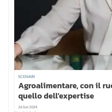
SCENARI
Agroalimentare, con il ru
quello dell'expertise
26 Set 2024