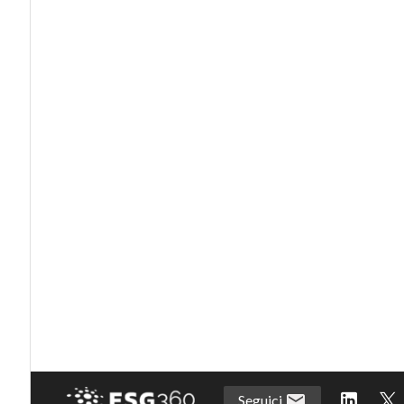
Seguici