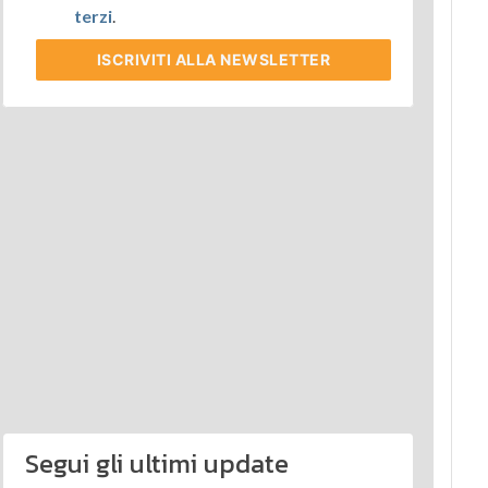
terzi
.
ISCRIVITI
ALLA NEWSLETTER
Segui gli ultimi update