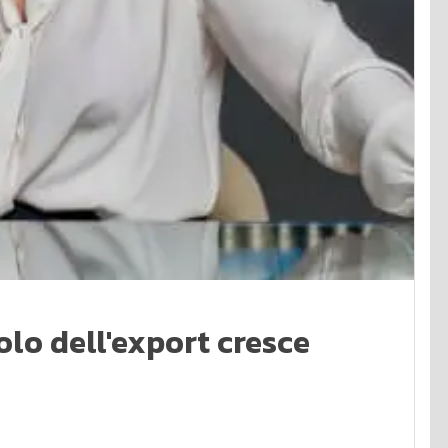
olo dell'export cresce