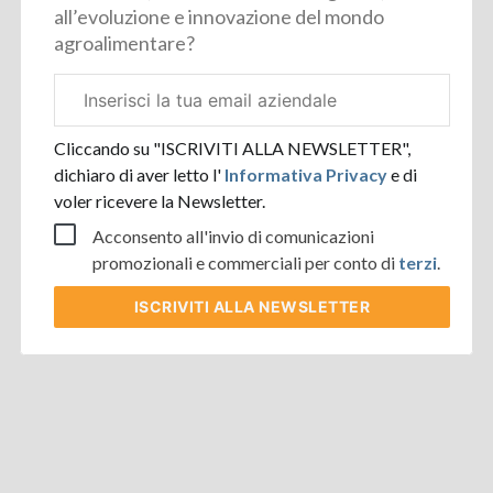
all’evoluzione e innovazione del mondo
agroalimentare?
Email
aziendale
Cliccando su "ISCRIVITI ALLA NEWSLETTER",
dichiaro di aver letto l'
Informativa Privacy
e di
voler ricevere la Newsletter.
Acconsento all'invio di comunicazioni
promozionali e commerciali per conto di
terzi
.
ISCRIVITI
ALLA NEWSLETTER