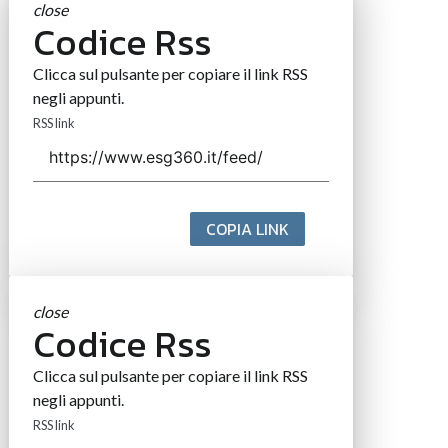
close
Codice Rss
Clicca sul pulsante per copiare il link RSS
negli appunti.
RSS link
COPIA LINK
close
Codice Rss
Clicca sul pulsante per copiare il link RSS
negli appunti.
RSS link