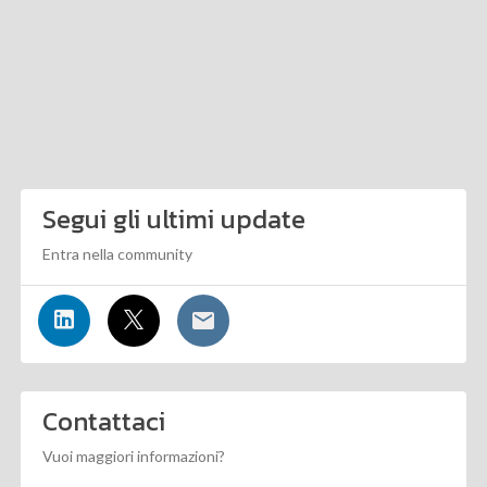
Segui gli ultimi update
Entra nella community
Contattaci
Vuoi maggiori informazioni?