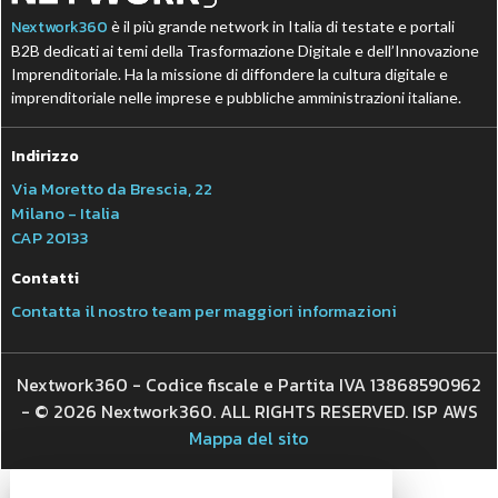
Nextwork360
è il più grande network in Italia di testate e portali
B2B dedicati ai temi della Trasformazione Digitale e dell’Innovazione
Imprenditoriale. Ha la missione di diffondere la cultura digitale e
imprenditoriale nelle imprese e pubbliche amministrazioni italiane.
Indirizzo
Via Moretto da Brescia, 22
Milano - Italia
CAP 20133
Contatti
Contatta il nostro team per maggiori informazioni
Nextwork360 - Codice fiscale e Partita IVA 13868590962
- © 2026 Nextwork360. ALL RIGHTS RESERVED. ISP AWS
Mappa del sito