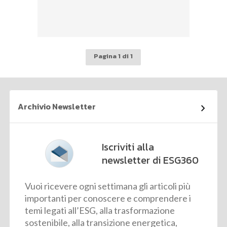
Pagina 1 di 1
Archivio Newsletter
Iscriviti alla
newsletter di ESG360
Vuoi ricevere ogni settimana gli articoli più
importanti per conoscere e comprendere i
temi legati all’ESG, alla trasformazione
sostenibile, alla transizione energetica,