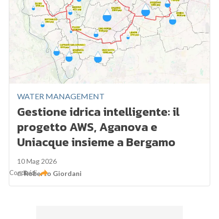
WATER MANAGEMENT
Gestione idrica intelligente: il
progetto AWS, Aganova e
Uniacque insieme a Bergamo
10 Mag 2026
Condividi
di
Roberto Giordani