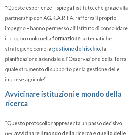
“Queste esperienze – spiega l’istituto, che grazie alla
partnership con AG.R.A.R.I.A. rafforza il proprio
impegno – hanno permesso all’Istituto di consolidare
il proprio ruolo nella
formazione
su tematiche
strategiche come la
gestione del rischio
, la
pianificazione aziendale e l’Osservazione della Terra
quale strumento di supporto per la gestione delle
imprese agricole”.
Avvicinare istituzioni e mondo della
ricerca
“Questo protocollo rappresenta un passo decisivo
per
avvicinare il mondo della ricerca e quello delle