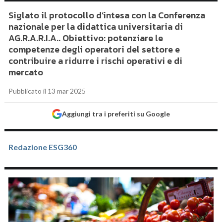
Siglato il protocollo d’intesa con la Conferenza
nazionale per la didattica universitaria di
AG.R.A.R.I.A.. Obiettivo: potenziare le
competenze degli operatori del settore e
contribuire a ridurre i rischi operativi e di
mercato
Pubblicato il 13 mar 2025
Aggiungi tra i preferiti su Google
Redazione ESG360