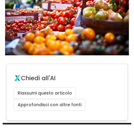
Chiedi all'AI
Riassumi questo articolo
Approfondisci con altre fonti