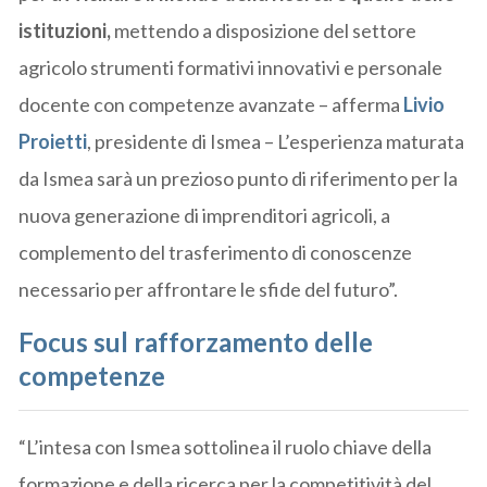
istituzioni,
mettendo a disposizione del settore
agricolo strumenti formativi innovativi e personale
docente con competenze avanzate – afferma
Livio
Proietti
, presidente di Ismea – L’esperienza maturata
da Ismea sarà un prezioso punto di riferimento per la
nuova generazione di imprenditori agricoli, a
complemento del trasferimento di conoscenze
necessario per affrontare le sfide del futuro”.
Focus sul rafforzamento delle
competenze
“L’intesa con Ismea sottolinea il ruolo chiave della
formazione e della ricerca per la competitività del