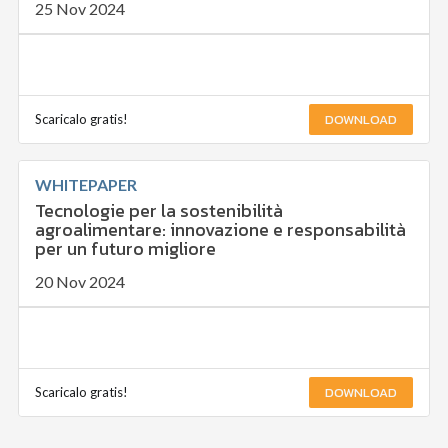
25 Nov 2024
DOWNLOAD
Scaricalo gratis!
WHITEPAPER
Tecnologie per la sostenibilità
agroalimentare: innovazione e responsabilità