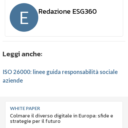
Redazione ESG360
E
Leggi anche:
ISO 26000: linee guida responsabilità sociale
aziende
WHITE PAPER
Colmare il diverso digitale in Europa: sfide e
strategie per il futuro