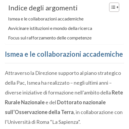
Indice degli argomenti
Ismea e le collaborazioni accademiche
Avvicinare istituzioni e mondo della ricerca
Focus sul rafforzamento delle competenze
Ismea e le collaborazioni accademiche
Attraverso la Direzione supporto al piano strategico
della Pac, Ismea ha realizzato – negli ultimi anni –
diverse iniziative di formazione nell’ambito della
Rete
Rurale Nazionale
e del
Dottorato nazionale
sull’Osservazione della Terra
, in collaborazione con
l’Università di Roma “La Sapienza”.