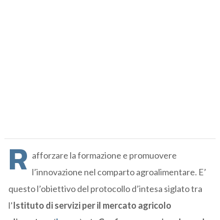
R
afforzare la formazione e promuovere
l’innovazione nel comparto agroalimentare. E’
questo l’obiettivo del protocollo d’intesa siglato tra
l’
Istituto di servizi per il mercato agricolo