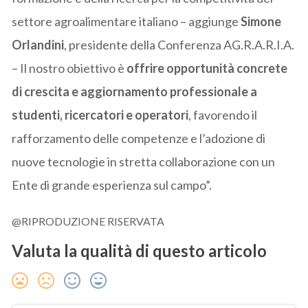
settore agroalimentare italiano – aggiunge
Simone
Orlandini
, presidente della Conferenza AG.R.A.R.I.A.
– Il nostro obiettivo è
offrire opportunità concrete
di crescita e aggiornamento professionale a
studenti, ricercatori e operatori
, favorendo il
rafforzamento delle competenze e l’adozione di
nuove tecnologie in stretta collaborazione con un
Ente di grande esperienza sul campo”.
@RIPRODUZIONE RISERVATA
Valuta la qualità di questo articolo