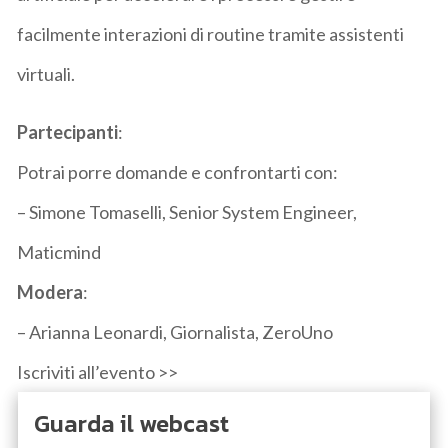
facilmente interazioni di routine tramite assistenti
virtuali.
Partecipanti
:
Potrai porre domande e confrontarti con:
– Simone Tomaselli, Senior System Engineer,
Maticmind
Modera
:
– Arianna Leonardi, Giornalista, ZeroUno
Iscriviti all’evento >>
Guarda il webcast