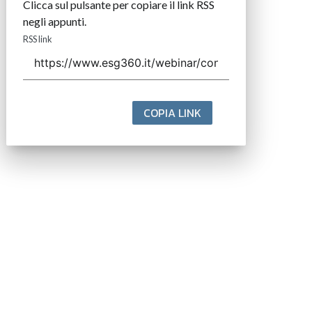
Clicca sul pulsante per copiare il link RSS
negli appunti.
RSS link
COPIA LINK