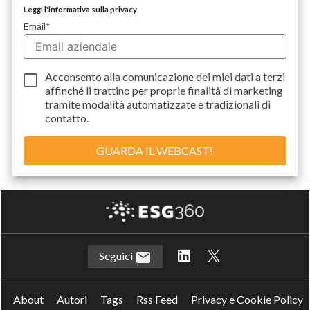
Leggi l'informativa sulla privacy
Email
*
Acconsento alla comunicazione dei miei dati a
terzi
affinché li trattino per proprie finalità di marketing
tramite modalità automatizzate e tradizionali di
contatto.
Seguici
About
Autori
Tags
Rss Feed
Privacy e Cookie Policy