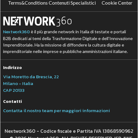
Terms&Conditions Contenuti Specialistici
Cookie Center
Nextwork360
è il più grande network in Italia di testate e portali
B2B dedicati ai temi della Trasformazione Digitale e dell’Innovazione
Imprenditoriale. Ha la missione di diffondere la cultura digitale e
imprenditoriale nelle imprese e pubbliche amministrazioni italiane.
Indirizzo
Via Moretto da Brescia, 22
Milano - Italia
CAP 20133
Contatti
Contatta il nostro team per maggiori informazioni
Nextwork360 - Codice fiscale e Partita IVA 13868590962