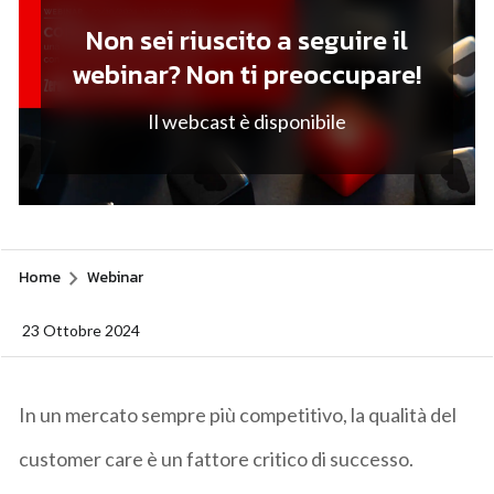
Non sei riuscito a seguire il
webinar? Non ti preoccupare!
Il webcast è disponibile
Home
Webinar
23 Ottobre 2024
In un mercato sempre più competitivo, la qualità del
customer care è un fattore critico di successo.