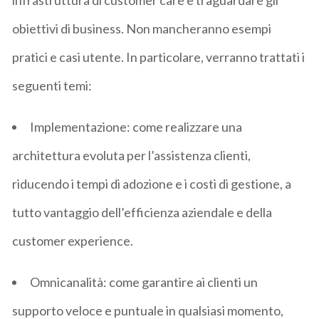
obiettivi di business. Non mancheranno esempi
pratici e casi utente. In particolare, verranno trattati i
seguenti temi:
Implementazione
: come realizzare una
architettura evoluta per l’assistenza clienti,
riducendo i tempi di adozione e i costi di gestione, a
tutto vantaggio dell’efficienza aziendale e della
customer
experience
.
Omnicanalità
: come garantire ai clienti un
supporto veloce e puntuale in qualsiasi momento,