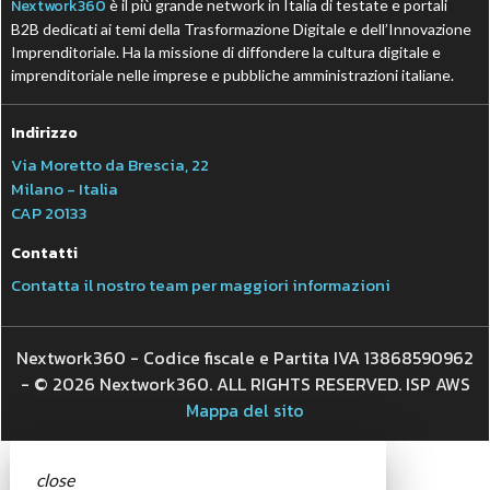
Nextwork360
è il più grande network in Italia di testate e portali
B2B dedicati ai temi della Trasformazione Digitale e dell’Innovazione
Imprenditoriale. Ha la missione di diffondere la cultura digitale e
imprenditoriale nelle imprese e pubbliche amministrazioni italiane.
Indirizzo
Via Moretto da Brescia, 22
Milano - Italia
CAP 20133
Contatti
Contatta il nostro team per maggiori informazioni
Nextwork360 - Codice fiscale e Partita IVA 13868590962
- © 2026 Nextwork360. ALL RIGHTS RESERVED. ISP AWS
Mappa del sito
close