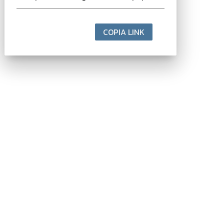
COPIA LINK