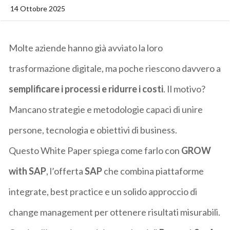
14 Ottobre 2025
Molte aziende hanno già avviato la loro
trasformazione digitale, ma poche riescono davvero a
semplificare i processi
e
ridurre i costi
. Il motivo?
Mancano strategie e metodologie capaci di unire
persone, tecnologia e obiettivi di business.
Questo White Paper spiega come farlo con
GROW
with SAP
, l’offerta
SAP
che combina piattaforme
integrate, best practice e un solido approccio di
change
management per ottenere risultati misurabili.