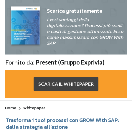
Scarica gratuitamente
I veri vantaggi della
digitalizzazione? Processi più snelli
e costi di gestione ottimizzati. Ecco
come massimizzarli con GROW With
SAP
Fornito da:
Present (Gruppo Exprivia)
SCARICA IL WHITEPAPER
Home
Whitepaper
Trasforma i tuoi processi con GROW With SAP:
dalla strategia all’azione