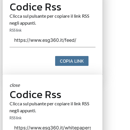
Codice Rss
Clicca sul pulsante per copiare il link RSS
negli appunti.
RSS link
COPIA LINK
close
Codice Rss
Clicca sul pulsante per copiare il link RSS
negli appunti.
RSS link