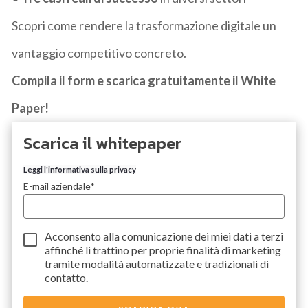
Scopri come rendere la trasformazione digitale un
vantaggio competitivo concreto.
Compila il form e scarica gratuitamente il White
Paper!
Scarica il whitepaper
Leggi l'informativa sulla privacy
E-mail aziendale
*
Acconsento alla comunicazione dei miei dati a
terzi
affinché li trattino per proprie finalità di marketing
tramite modalità automatizzate e tradizionali di
contatto.