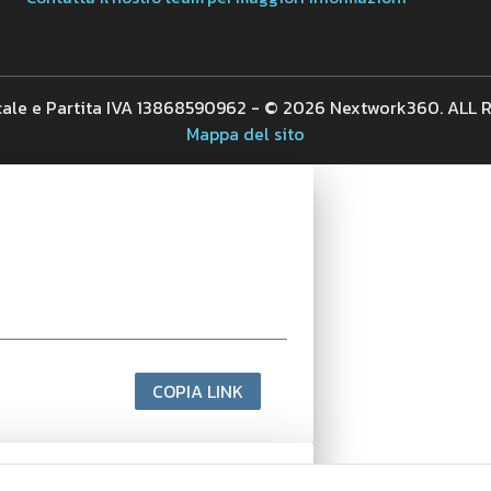
cale e Partita IVA 13868590962 - © 2026 Nextwork360. ALL
Mappa del sito
COPIA LINK