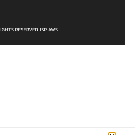
 RIGHTS RESERVED. ISP AWS