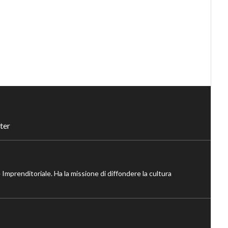
ter
 Imprenditoriale. Ha la missione di diffondere la cultura