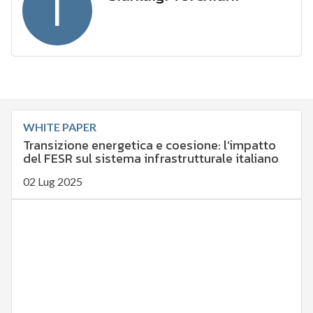
T
WHITE PAPER
Transizione energetica e coesione: l’impatto
del FESR sul sistema infrastrutturale italiano
02 Lug 2025