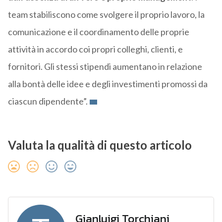
team stabiliscono come svolgere il proprio lavoro, la
comunicazione e il coordinamento delle proprie
attività in accordo coi propri colleghi, clienti, e
fornitori. Gli stessi stipendi aumentano in relazione
alla bontà delle idee e degli investimenti promossi da
ciascun dipendente”.
Valuta la qualità di questo articolo
Gianluigi Torchiani