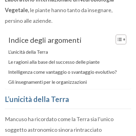
Vegetale,
le piante hanno tanto da insegnare,
persino alle aziende.
Indice degli argomenti
L’unicità della Terra
Le ragioni alla base del successo delle piante
Intelligenza come vantaggio o svantaggio evolutivo?
Gli insegnamenti per le organizzazioni
L’unicità della Terra
Mancuso ha ricordato come la Terra sia l’unico
soggetto astronomico sinora rintracciato