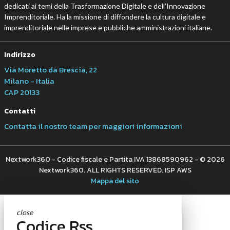
dedicati ai temi della Trasformazione Digitale e dell’Innovazione
Imprenditoriale. Ha la missione di diffondere la cultura digitale e
imprenditoriale nelle imprese e pubbliche amministrazioni italiane.
Indirizzo
Via Moretto da Brescia, 22
Milano - Italia
CAP 20133
Contatti
Contatta il nostro team per maggiori informazioni
Nextwork360 - Codice fiscale e Partita IVA 13868590962 - © 2026
Nextwork360. ALL RIGHTS RESERVED. ISP AWS
Mappa del sito
close
Codice Rss