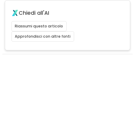
Chiedi all'AI
Riassumi questo articolo
Approfondisci con altre fonti