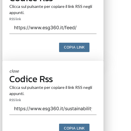
Clicca sul pulsante per copiare il link RSS negli
appunti.
RSS link
COPIA LINK
close
Codice Rss
Clicca sul pulsante per copiare il link RSS negli
appunti.
RSS link
COPIA LINK