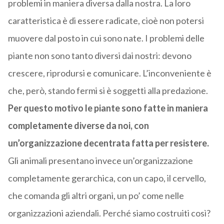
problemi in maniera diversa dalla nostra. La loro
caratteristica è di essere radicate, cioè non potersi
muovere dal posto in cui sono nate. I problemi delle
piante non sono tanto diversi dai nostri: devono
crescere, riprodursi e comunicare. L’inconveniente è
che, però, stando fermi si è soggetti alla predazione.
Per questo motivo le piante sono fatte in maniera
completamente diverse da noi, con
un’organizzazione decentrata fatta per resistere.
Gli animali presentano invece un’organizzazione
completamente gerarchica, con un capo, il cervello,
che comanda gli altri organi, un po’ come nelle
organizzazioni aziendali. Perché siamo costruiti così?