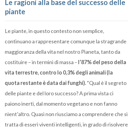
Le ragioni alla base del successo delle
piante
Le piante, in questo contesto non semplice,
continuano a rappresentare comunque la stragrande
maggioranza della vita nel nostro Pianeta, tanto da
costituire – in termini di massa –
l’87% del peso della
vita terrestre, contro lo 0,3% degli animali (la
quota restante è data dai funghi).
“Qual è il segreto
delle piante e del loro successo? A prima vista ci
paiono inerti, dal momento vegetano e non fanno
nient’altro. Quasi non riusciamo a comprendere che si
tratta di esseri viventi intelligenti, in grado di risolvere