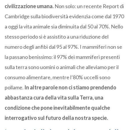
civilizzazione umana.
Non solo: un recente Report di
Cambridge sulla biodiversità evidenzia come dal 1970
a oggi la vita animale sia diminuita dal 50 al 70%. Nello
stesso periodo si è assistito a una riduzione del
numero degli anfibi dal 95 al 97%. I mammiferi non se
la passano benissimo: il 97% dei mammiferi presenti
sulla terra sono uomini o animali che alleviamo per il
consumo alimentare, mentre l’80% uccelli sono
pollame.
In altre parole non ci stiamo prendendo
abbastanza cura della vita sulla Terra, una
condizione che pone inevitabilmente qualche
interrogativo sul futuro della nostra specie.