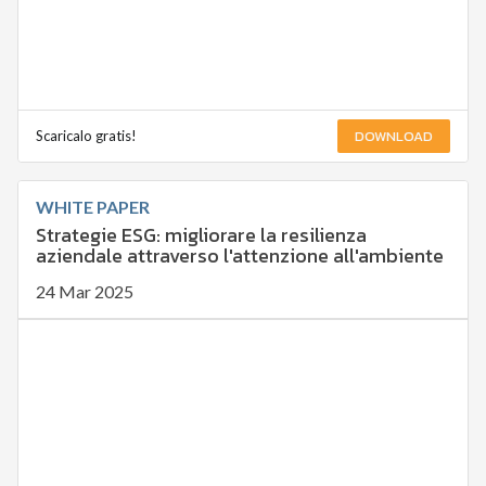
DOWNLOAD
Scaricalo gratis!
WHITE PAPER
Strategie ESG: migliorare la resilienza
aziendale attraverso l'attenzione all'ambiente
24 Mar 2025