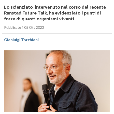
Lo scienziato, intervenuto nel corso del recente
Ranstad Future Talk, ha evidenziato i punti di
forza di questi organismi viventi
Pubblicato il 05 Ott 2023
Gianluigi Torchiani