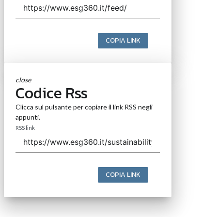
COPIA LINK
close
Codice Rss
Clicca sul pulsante per copiare il link RSS negli
appunti.
RSS link
COPIA LINK