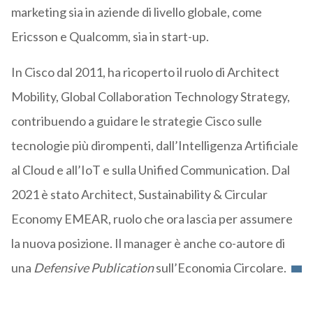
marketing sia in aziende di livello globale, come
Ericsson e Qualcomm, sia in start-up.
In Cisco dal 2011, ha ricoperto il ruolo di Architect
Mobility, Global Collaboration Technology Strategy,
contribuendo a guidare le strategie Cisco sulle
tecnologie più dirompenti, dall’Intelligenza Artificiale
al Cloud e all’IoT e sulla Unified Communication. Dal
2021 è stato Architect, Sustainability & Circular
Economy EMEAR, ruolo che ora lascia per assumere
la nuova posizione. Il manager è anche co-autore di
una
Defensive Publication
sull’Economia Circolare.