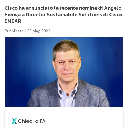
Cisco ha annunciato la recente nomina di Angelo
Fienga a Director Sustainabile Solutions di Cisco
EMEAR
Pubblicato il 25 Mag 2022
Chiedi all'AI