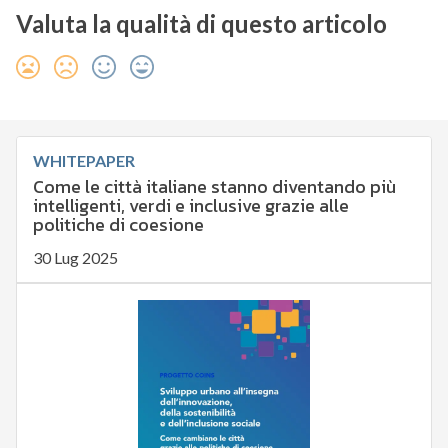
Valuta la qualità di questo articolo
WHITEPAPER
Come le città italiane stanno diventando più
intelligenti, verdi e inclusive grazie alle
politiche di coesione
30 Lug 2025