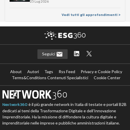
25 Lug 2026
Vedi tutti gli approfondimenti >
Seguici
About
Autori
Tags
Rss Feed
Privacy e Cookie Policy
Terms&Conditions Contenuti Specialistici
Cookie Center
Nextwork360
è il più grande network in Italia di testate e portali B2B
dedicati ai temi della Trasformazione Digitale e dell’Innovazione
Imprenditoriale. Ha la missione di diffondere la cultura digitale e
imprenditoriale nelle imprese e pubbliche amministrazioni italiane.