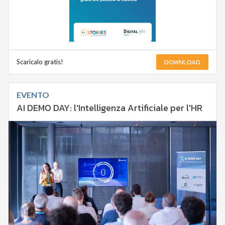
DOWNLOAD
Scaricalo gratis!
EVENTO
AI DEMO DAY: l'Intelligenza Artificiale per l'HR