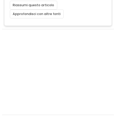
Riassumi questo articolo
Approfondisci con altre fonti