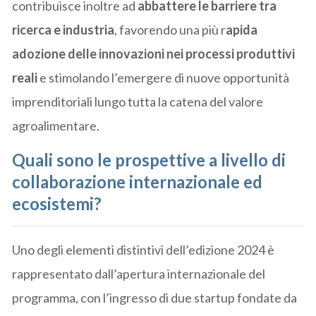
contribuisce inoltre ad
abbattere le barriere tra
ricerca e industria
, favorendo una più r
apida
adozione delle innovazioni nei processi produttivi
reali
e stimolando l’emergere di nuove opportunità
imprenditoriali lungo tutta la catena del valore
agroalimentare.
Quali sono le prospettive a livello di
collaborazione internazionale ed
ecosistemi?
Uno degli elementi distintivi dell’edizione 2024 è
rappresentato dall’apertura internazionale del
programma, con l’ingresso di due startup fondate da