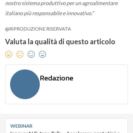
nostro sistema produttivo per un agroalimentare
italiano più responsabile e innovativo.”
@RIPRODUZIONE RISERVATA
Valuta la qualità di questo articolo
Redazione
WEBINAR