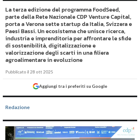
La terza edizione del programma FoodSeed,
parte della Rete Nazionale CDP Venture Capital,
porta a Verona sette startup da Italia, Svizzera e
Paesi Bassi. Un ecosistema che unisce ricerca,
industria e imprenditoria per affrontare le sfide
di sostenibilità, digitalizzazione e
valorizzazione degli scarti in una filiera
agroalimentare in evoluzione
Pubblicato il 28 ott 2025
Aggiungi tra i preferiti su Google
Redazione