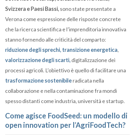
Svizzera e Paesi Bassi,
sono state presentate a
Verona come espressione delle risposte concrete
che la ricerca scientifica e l’imprenditoria innovativa
stanno fornendo alle criticità del comparto:
riduzione degli sprechi,
transizione energetica
,
valorizzazione degli scarti,
digitalizzazione dei
processi agricoli. L’obiettivo è quello di facilitare una
trasformazione sostenibile
radicata nella
collaborazione e nella contaminazione fra mondi
spesso distanti come industria, università e startup.
Come agisce FoodSeed: un modello di
open innovation per l’AgriFoodTech?