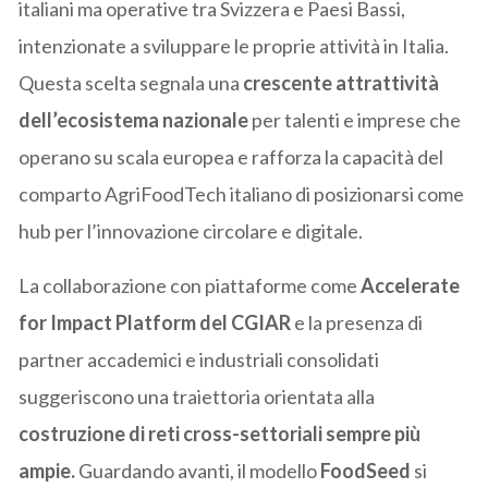
italiani ma operative tra Svizzera e Paesi Bassi,
intenzionate a sviluppare le proprie attività in Italia.
Questa scelta segnala una
crescente attrattività
dell’ecosistema nazionale
per talenti e imprese che
operano su scala europea e rafforza la capacità del
comparto AgriFoodTech italiano di posizionarsi come
hub per l’innovazione circolare e digitale.
La collaborazione con piattaforme come
Accelerate
for Impact Platform del CGIAR
e la presenza di
partner accademici e industriali consolidati
suggeriscono una traiettoria orientata alla
costruzione di reti cross-settoriali sempre più
ampie.
Guardando avanti, il modello
FoodSeed
si