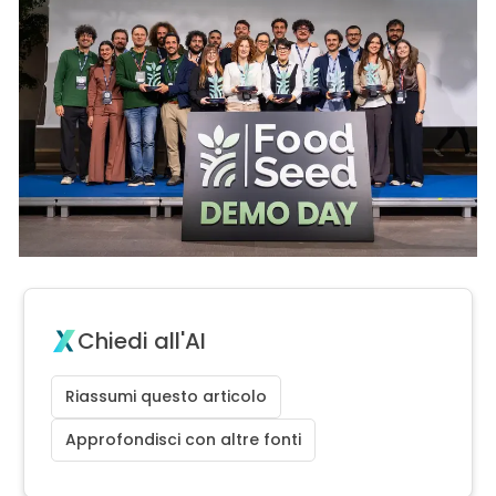
Chiedi all'AI
Riassumi questo articolo
Approfondisci con altre fonti