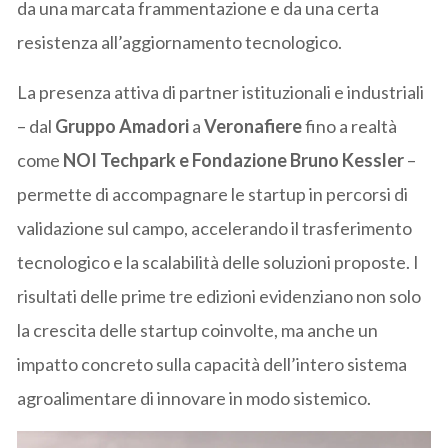
da una marcata frammentazione e da una certa
resistenza all’aggiornamento tecnologico.
La presenza attiva di partner istituzionali e industriali
– dal
Gruppo Amadori
a
Veronafiere
fino a realtà
come
NOI Techpark e Fondazione Bruno Kessler
–
permette di accompagnare le startup in percorsi di
validazione sul campo, accelerando il trasferimento
tecnologico e la scalabilità delle soluzioni proposte. I
risultati delle prime tre edizioni evidenziano non solo
la crescita delle startup coinvolte, ma anche un
impatto concreto sulla capacità dell’intero sistema
agroalimentare di innovare in modo sistemico.