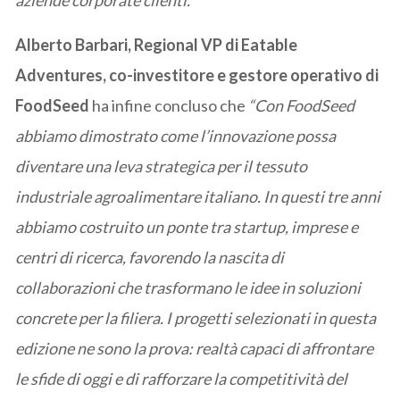
Alberto Barbari, Regional VP di Eatable
Adventures, co-investitore e gestore operativo di
FoodSeed
ha infine concluso che
“Con FoodSeed
abbiamo dimostrato come l’innovazione possa
diventare una leva strategica per il tessuto
industriale agroalimentare italiano. In questi tre anni
abbiamo costruito un ponte tra startup, imprese e
centri di ricerca, favorendo la nascita di
collaborazioni che trasformano le idee in soluzioni
concrete per la filiera. I progetti selezionati in questa
edizione ne sono la prova: realtà capaci di affrontare
le sfide di oggi e di rafforzare la competitività del