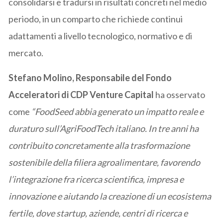
consolidarsi e tradursi in risultati concreti nel medio
periodo, in un comparto che richiede continui
adattamenti a livello tecnologico, normativo e di
mercato.
Stefano Molino, Responsabile del Fondo
Acceleratori di CDP Venture Capital
ha osservato
come
“FoodSeed abbia generato un impatto reale e
duraturo sull’AgriFoodTech italiano. In tre anni ha
contribuito concretamente alla trasformazione
sostenibile della filiera agroalimentare, favorendo
l’integrazione fra ricerca scientifica, impresa e
innovazione e aiutando la creazione di un ecosistema
fertile, dove startup, aziende, centri di ricerca e