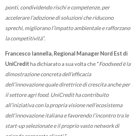
ponti, condividendo rischi e competenze, per
accelerare l’adozione di soluzioni che riducono
sprechi, migliorano l’impatto ambientale e rafforzano
la competitività”
.
Francesco Iannella, Regional Manager Nord Est di
UniCredit
ha dichiarato a sua volta che “
Foodseed è la
dimostrazione concreta dell’efficacia
dell’innovazione quale direttrice di crescita anche per
il settore agri food. UniCredit ha contribuito
all’iniziativa con la propria visione nell’ecosistema
dell’innovazione italiana e favorendo l’incontro tra le
start-up selezionate e il proprio vasto network di
aziende corporate clienti.
”