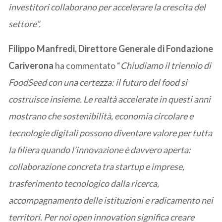
investitori collaborano per accelerare la crescita del
settore”.
Filippo Manfredi, Direttore Generale di Fondazione
Cariverona
ha commentato “
Chiudiamo il triennio di
FoodSeed con una certezza: il futuro del food si
costruisce insieme. Le realtà accelerate in questi anni
mostrano che sostenibilità, economia circolare e
tecnologie digitali possono diventare valore per tutta
la filiera quando l’innovazione è davvero aperta:
collaborazione concreta tra startup e imprese,
trasferimento tecnologico dalla ricerca,
accompagnamento delle istituzioni e radicamento nei
territori. Per noi open innovation significa creare