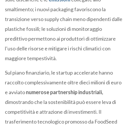
smaltimento; i nuovi packaging favoriscono la
transizione verso supply chain meno dipendenti dalle
plastiche fossili; le soluzioni di monitoraggio
predittivo permettono ai produttori di ottimizzare
l’uso delle risorse e mitigare i rischi climatici con
maggiore tempestività.
Sul piano finanziario, le startup accelerate hanno
raccolto complessivamente oltre dieci milioni di euro
e avviato
numerose partnership industriali,
dimostrando che la sostenibilità può essere leva di
competitività e attrazione di investimenti. Il
trasferimento tecnologico promosso da FoodSeed