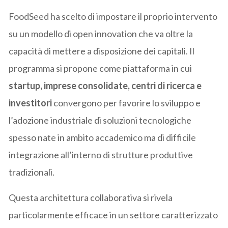
FoodSeed ha scelto di impostare il proprio intervento
su un modello di open innovation che va oltre la
capacità di mettere a disposizione dei capitali. Il
programma si propone come piattaforma in cui
startup, imprese consolidate, centri di ricerca e
investitori
convergono per favorire lo sviluppo e
l’adozione industriale di soluzioni tecnologiche
spesso nate in ambito accademico ma di difficile
integrazione all’interno di strutture produttive
tradizionali.
Questa architettura collaborativa si rivela
particolarmente efficace in un settore caratterizzato