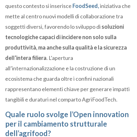
questo contesto si inserisce
FoodSeed,
iniziativa che
mette al centro nuovi modelli di collaborazione tra
soggetti diversi, favorendo lo sviluppo di
soluzioni
tecnologiche capaci di incidere non solo sulla
produttività, ma anche sulla qualità e la sicurezza
dell’intera filiera
. L’apertura
all’internazionalizzazione e la costruzione di un
ecosistema che guarda oltre i confini nazionali
rappresentano elementi chiave per generare impatti
tangibili e duraturi nel comparto AgriFoodTech.
Quale ruolo svolge l’Open innovation
per il cambiamento strutturale
dell’agrifood?