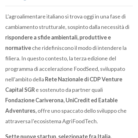
L’agroalimentare italiano si trova oggi in una fase di
cambiamento strutturale, sospinto dalla necessità di
rispondere a sfide ambientali, produttive e
normative
che ridefiniscono il modo di intendere la
filiera. In questo contesto, la terza edizione del
programma di accelerazione FoodSeed, sviluppato
nell’ambito della
Rete Nazionale di CDP Venture
Capital SGR
e sostenuto da partner quali
Fondazione Cariverona, UniCredit ed Eatable
Adventures,
offre uno spaccato dello sviluppo che
attraversa l’ecosistema AgriFoodTech.
Sette nuove startup, selezionate fra Italia,