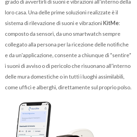
grado di avvertirli di suoni e vibrazioni all’interno della
loro casa. Una delle prime soluzioni realizzate è il
sistema di rilevazione di suoni e vibrazioni
KitMe
:
composto da sensori, da uno smartwatch sempre
collegato alla persona per la ricezione delle notifiche
e da un’applicazione, consente a chiunque di “sentire”
i suoni di avviso o di pericolo che risuonano all’interno
delle mura domestiche o in tutti i luoghi assimilabili,
come uffici e alberghi, direttamente sul proprio polso.