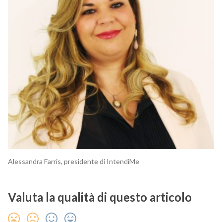
Alessandra Farris, presidente di IntendiMe
Valuta la qualità di questo articolo