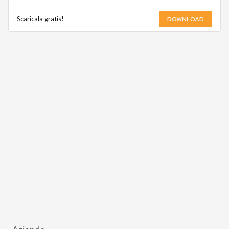
DOWNLOAD
Scaricala gratis!