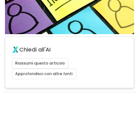
Chiedi all'AI
Riassumi questo articolo
Approfondisci con altre fonti