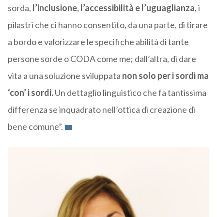
sorda,
l’inclusione, l’accessibilità e l’uguaglianza
, i
pilastri che ci hanno consentito, da una parte, di tirare
a bordo e valorizzare le specifiche abilità di tante
persone sorde o CODA come me; dall’altra, di dare
vita a una soluzione sviluppata
non solo per i sordi ma
‘con’ i sordi.
Un dettaglio linguistico che fa tantissima
differenza se inquadrato nell’ottica di creazione di
bene comune”.