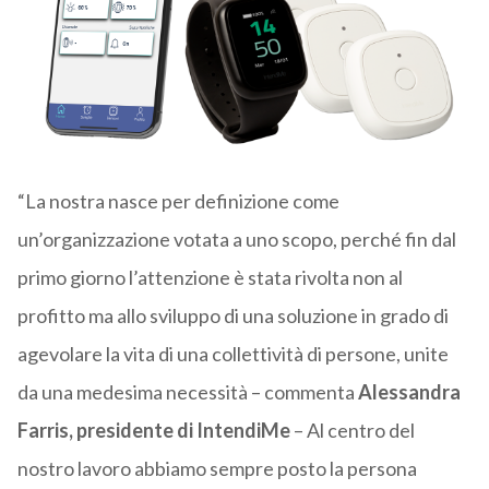
“La nostra nasce per definizione come
un’organizzazione votata a uno scopo, perché fin dal
primo giorno l’attenzione è stata rivolta non al
profitto ma allo sviluppo di una soluzione in grado di
agevolare la vita di una collettività di persone, unite
da una medesima necessità – commenta
Alessandra
Farris, presidente di IntendiMe
– Al centro del
nostro lavoro abbiamo sempre posto la persona