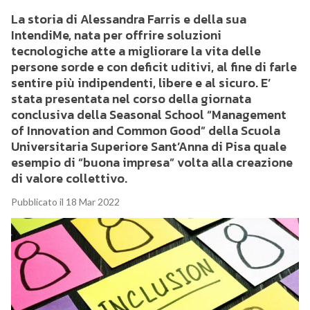
La storia di Alessandra Farris e della sua
IntendiMe, nata per offrire soluzioni
tecnologiche atte a migliorare la vita delle
persone sorde e con deficit uditivi, al fine di farle
sentire più indipendenti, libere e al sicuro. E’
stata presentata nel corso della giornata
conclusiva della Seasonal School “Management
of Innovation and Common Good” della Scuola
Universitaria Superiore Sant’Anna di Pisa quale
esempio di “buona impresa” volta alla creazione
di valore collettivo.
Pubblicato il 18 Mar 2022