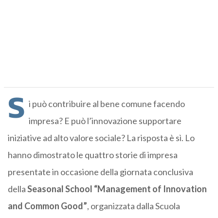
S
i può contribuire al bene comune facendo
impresa? E può l’innovazione supportare
iniziative ad alto valore sociale? La risposta è sì. Lo
hanno dimostrato le quattro storie di impresa
presentate in occasione della giornata conclusiva
della
Seasonal School “Management of Innovation
and Common Good”
, organizzata dalla Scuola