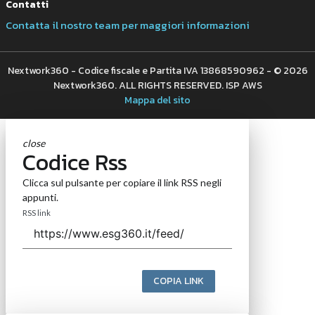
Contatti
Contatta il nostro team per maggiori informazioni
Nextwork360 - Codice fiscale e Partita IVA 13868590962 - © 2026
Nextwork360. ALL RIGHTS RESERVED. ISP AWS
Mappa del sito
close
Codice Rss
Clicca sul pulsante per copiare il link RSS negli
appunti.
RSS link
COPIA LINK