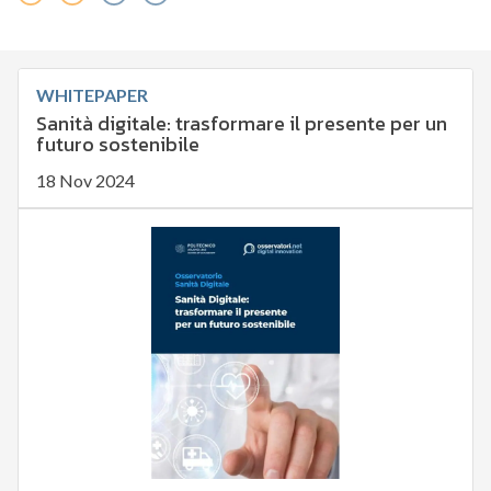
WHITEPAPER
Sanità digitale: trasformare il presente per un
futuro sostenibile
18 Nov 2024