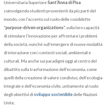
Universitaria Superiore
Sant’Anna di Pisa
coinvolgendo studenti provenienti da più parti del
mondo, con l’accento sul ruolo delle cosiddette
“
purpose-driven organizations
”, sulla loro capacità
di stimolare l’innovazione per affrontare i problemi
della società, nonché sull’emergere di nuove modalità
di interazione con i contesti sociali, ambientali e
culturali. Ma anche sui paradigmi oggi al centro del
dibattito sulla trasformazione dell’economia, come
quelli della creazione di valore condiviso, dell’ecologia
integrale e dell’economia civile, unitamente al ruolo
degli obiettivi di
sviluppo sostenibile
delle Nazioni
Unite.