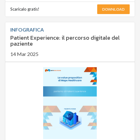
DOWNLOAD
Scaricalo gratis!
INFOGRAFICA
Patient Experience: il percorso digitale del
paziente
14 Mar 2025