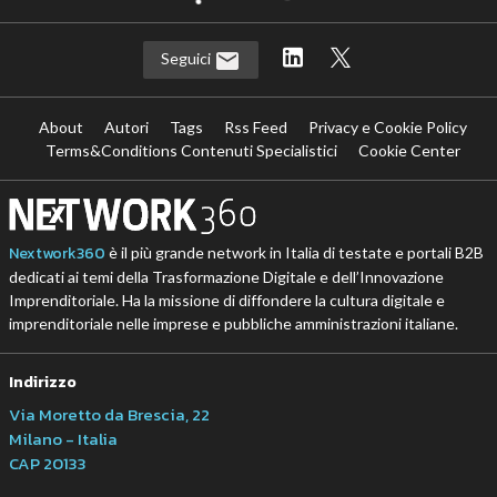
Seguici
About
Autori
Tags
Rss Feed
Privacy e Cookie Policy
Terms&Conditions Contenuti Specialistici
Cookie Center
Nextwork360
è il più grande network in Italia di testate e portali B2B
dedicati ai temi della Trasformazione Digitale e dell’Innovazione
Imprenditoriale. Ha la missione di diffondere la cultura digitale e
imprenditoriale nelle imprese e pubbliche amministrazioni italiane.
Indirizzo
Via Moretto da Brescia, 22
Milano - Italia
CAP 20133