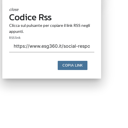
close
Codice Rss
Clicca sul pulsante per copiare il link RSS negli
appunti.
RSS link
COPIA LINK