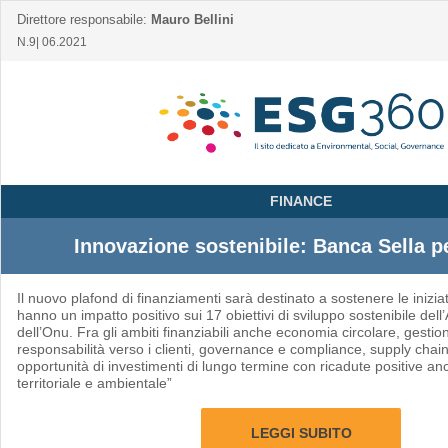
Direttore responsabile:
Mauro Bellini
N.9| 06.2021
FINANCE
Innovazione sostenibile: Banca Sella p
Il nuovo plafond di finanziamenti sarà destinato a sostenere le inizia
hanno un impatto positivo sui 17 obiettivi di sviluppo sostenibile de
dell’Onu. Fra gli ambiti finanziabili anche economia circolare, gesti
responsabilità verso i clienti, governance e compliance, supply chai
opportunità di investimenti di lungo termine con ricadute positive an
territoriale e ambientale”
LEGGI SUBITO