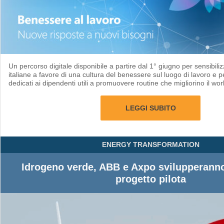
Un percorso digitale disponibile a partire dal 1° giugno per sensibili
italiane a favore di una cultura del benessere sul luogo di lavoro e 
dedicati ai dipendenti utili a promuovere routine che migliorino il wor
LEGGI SUBITO
ENERGY TRANSFORMATION
Idrogeno verde, ABB e Axpo svilupperanno 
progetto pilota