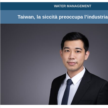
WATER MANAGEMENT
Taiwan, la siccità preoccupa l’industria