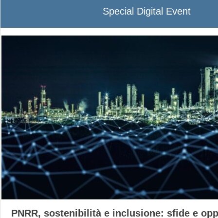
Special Digital Event
PNRR, sostenibilità e inclusione: sfide e opp