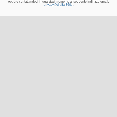
oppure contattandoci in qualsiasi momento al seguente indirizzo email:
privacy@digital360.it