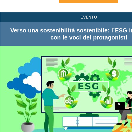
EVENTO
Verso una sostenibilità sostenibile: l’ESG 
con le voci dei protagonisti