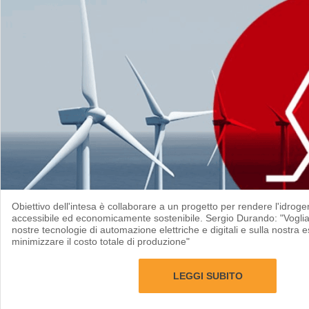
Obiettivo dell'intesa è collaborare a un progetto per rendere l'idrog
accessibile ed economicamente sostenibile. Sergio Durando: "Voglia
nostre tecnologie di automazione elettriche e digitali e sulla nostra 
minimizzare il costo totale di produzione"
LEGGI SUBITO