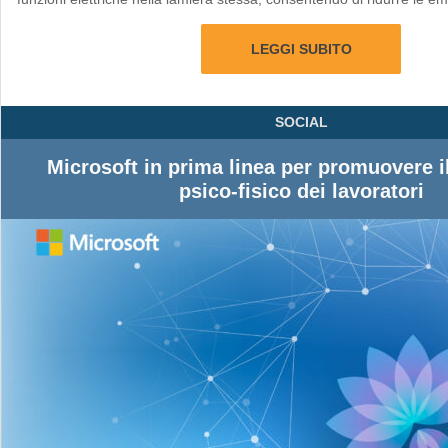
LEGGI SUBITO
SOCIAL
Microsoft in prima linea per promuovere i
psico-fisico dei lavoratori