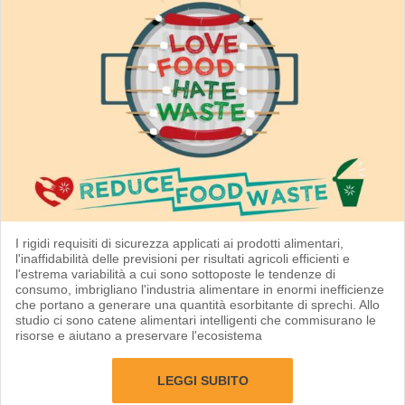
I rigidi requisiti di sicurezza applicati ai prodotti alimentari,
l'inaffidabilità delle previsioni per risultati agricoli efficienti e
l'estrema variabilità a cui sono sottoposte le tendenze di
consumo, imbrigliano l'industria alimentare in enormi inefficienze
che portano a generare una quantità esorbitante di sprechi. Allo
studio ci sono catene alimentari intelligenti che commisurano le
risorse e aiutano a preservare l'ecosistema
LEGGI SUBITO