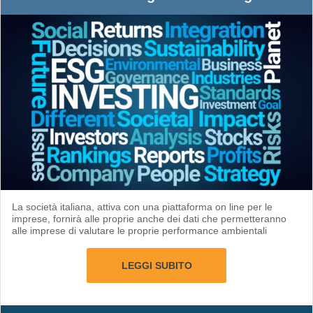
La società italiana, attiva con una piattaforma on line per le
imprese, fornirà alle proprie anche dei dati che permetteranno
alle imprese di valutare le proprie performance ambientali
LEGGI SUBITO