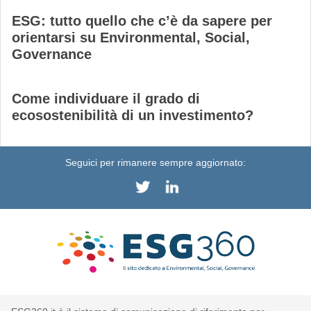
ESG: tutto quello che c’è da sapere per
orientarsi su Environmental, Social,
Governance
Come individuare il grado di
ecosostenibilità di un investimento?
Seguici per rimanere sempre aggiornato: