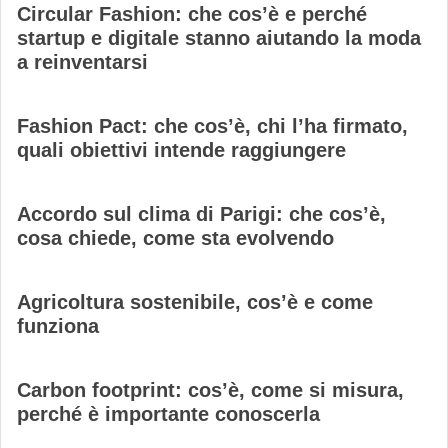
Circular Fashion: che cos’è e perché
startup e digitale stanno aiutando la moda
a reinventarsi
Fashion Pact: che cos’è, chi l’ha firmato,
quali obiettivi intende raggiungere
Accordo sul clima di Parigi: che cos’è,
cosa chiede, come sta evolvendo
Agricoltura sostenibile, cos’è e come
funziona
Carbon footprint: cos’è, come si misura,
perché è importante conoscerla