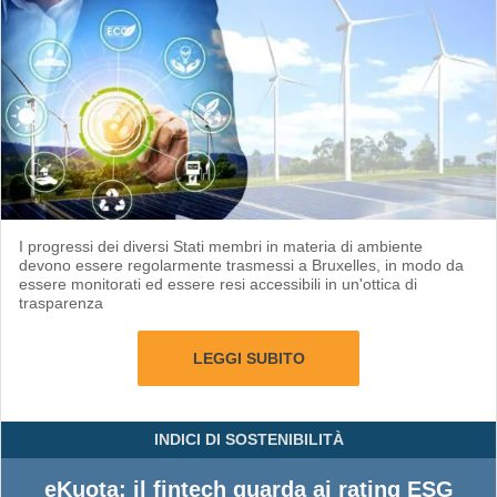
I progressi dei diversi Stati membri in materia di ambiente
devono essere regolarmente trasmessi a Bruxelles, in modo da
essere monitorati ed essere resi accessibili in un'ottica di
trasparenza
LEGGI SUBITO
INDICI DI SOSTENIBILITÀ
eKuota: il fintech guarda ai rating ESG