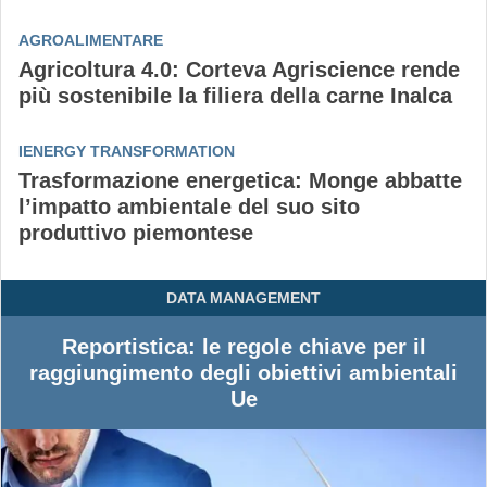
AGROALIMENTARE
Agricoltura 4.0: Corteva Agriscience rende
più sostenibile la filiera della carne Inalca
IENERGY TRANSFORMATION
Trasformazione energetica: Monge abbatte
l’impatto ambientale del suo sito
produttivo piemontese
DATA MANAGEMENT
Reportistica: le regole chiave per il
raggiungimento degli obiettivi ambientali
Ue