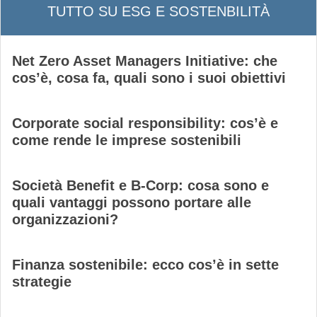
TUTTO SU ESG E SOSTENBILITÀ
Net Zero Asset Managers Initiative: che
cos’è, cosa fa, quali sono i suoi obiettivi
Corporate social responsibility: cos’è e
come rende le imprese sostenibili
Società Benefit e B-Corp: cosa sono e
quali vantaggi possono portare alle
organizzazioni?
Finanza sostenibile: ecco cos’è in sette
strategie