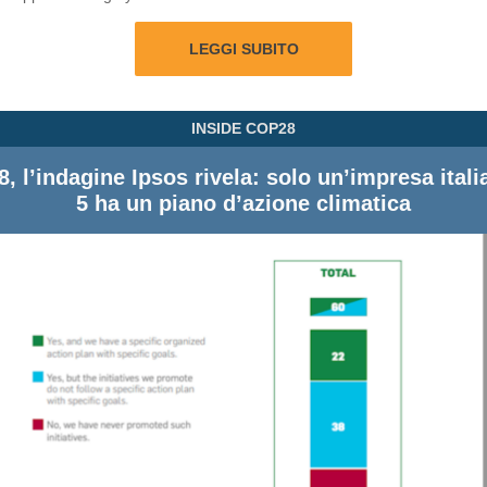
LEGGI SUBITO
INSIDE COP28
, l’indagine Ipsos rivela: solo un’impresa itali
5 ha un piano d’azione climatica