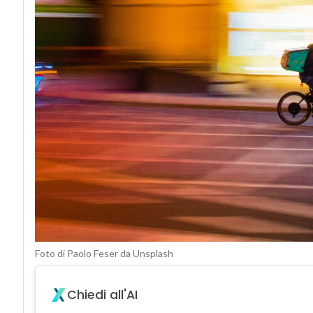
Foto di Paolo Feser da Unsplash
Chiedi all'AI