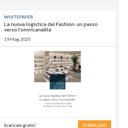
WHITEPAPER
La nuova logistica del Fashion: un passo
verso l’omnicanalità
19 Mag 2025
DOWNLOAD
Scaricalo gratis!