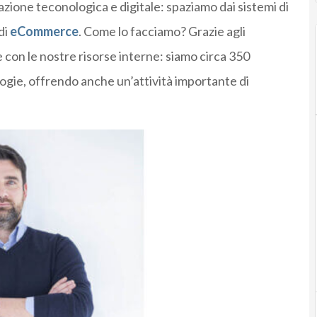
azione teconologica e digitale: spaziamo dai sistemi di
di
eCommerce
. Come lo facciamo? Grazie agli
con le nostre risorse interne: siamo circa 350
ogie, offrendo anche un’attività importante di