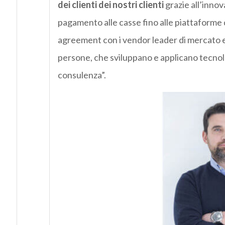
dei clienti dei nostri clienti
grazie all’innov
pagamento alle casse fino alle piattaforme 
agreement con i vendor leader di mercato e 
persone, che sviluppano e applicano tecnol
consulenza”.