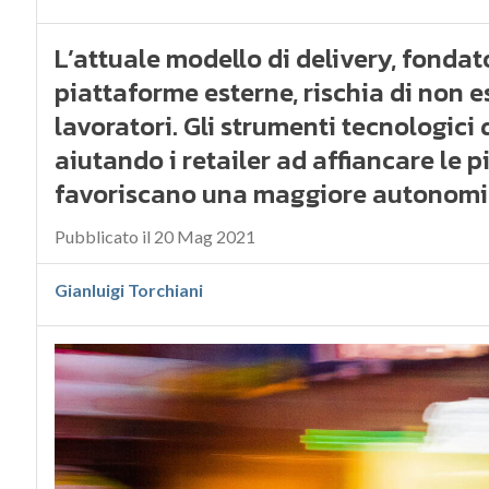
L’attuale modello di delivery, fonda
piattaforme esterne, rischia di non es
lavoratori. Gli strumenti tecnologici 
aiutando i retailer ad affiancare le 
favoriscano una maggiore autonom
Pubblicato il 20 Mag 2021
Gianluigi Torchiani