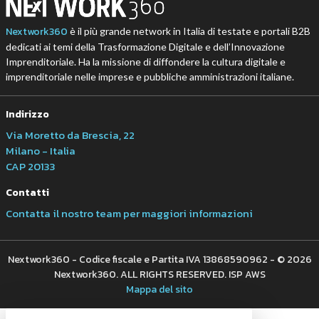
Nextwork360
è il più grande network in Italia di testate e portali B2B
dedicati ai temi della Trasformazione Digitale e dell’Innovazione
Imprenditoriale. Ha la missione di diffondere la cultura digitale e
imprenditoriale nelle imprese e pubbliche amministrazioni italiane.
Indirizzo
Via Moretto da Brescia, 22
Milano - Italia
CAP 20133
Contatti
Contatta il nostro team per maggiori informazioni
Nextwork360 - Codice fiscale e Partita IVA 13868590962 - © 2026
Nextwork360. ALL RIGHTS RESERVED. ISP AWS
Mappa del sito