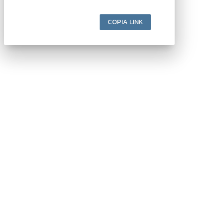
COPIA LINK