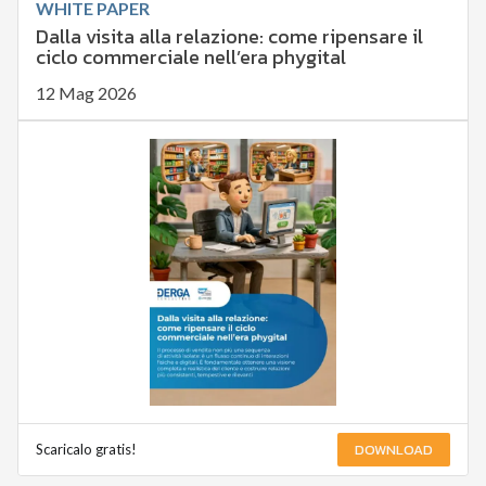
WHITE PAPER
Dalla visita alla relazione: come ripensare il
ciclo commerciale nell’era phygital
12 Mag 2026
DOWNLOAD
Scaricalo gratis!