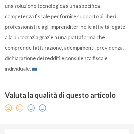
una soluzione tecnologica a una specifica
competenza fiscale per fornire supporto ai liberi
professionisti e agli imprenditori nelle attività legate
alla burocrazia grazie a una piattaforma che
comprende fatturazione, adempimenti, previdenza,
dichiarazione dei redditi e consulenza fiscale
individuale.
Valuta la qualità di questo articolo