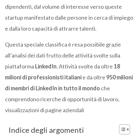
dipendenti, dal volume di interesse verso queste
startup manifestato dalle persone in cerca di impiego
e dalla loro capacità di attrarre talenti.
Questa speciale classifica è resa possibile grazie
all’analisi dei dati frutto delle attività svolte sulla
piattaforma
LinkedIn
. Attività svolte da oltre
18
milioni di professionisti italiani
e da oltre
950 milioni
di membri di LinkedIn in tutto il mondo
che
comprendono ricerche di opportunità di lavoro,
visualizzazioni di pagine aziendali
Indice degli argomenti