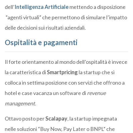
dell’
Intelligenza Artificiale
mettendo a disposizione
“agenti virtuali” che permettono di simulare l’impatto
delle decisioni sui risultati aziendali.
Ospitalità e pagamenti
Il forte orientamento al mondo dell’ospitalità è invece
la caratteristica di
Smartpricing
la startup che si
colloca in settima posizione con servizi che offrono a
hotel e case vacanza un software di
revenue
management
.
Ottavo posto per
Scalapay
, la startup impegnata
nelle soluzioni “Buy Now, Pay Later o BNPL” che