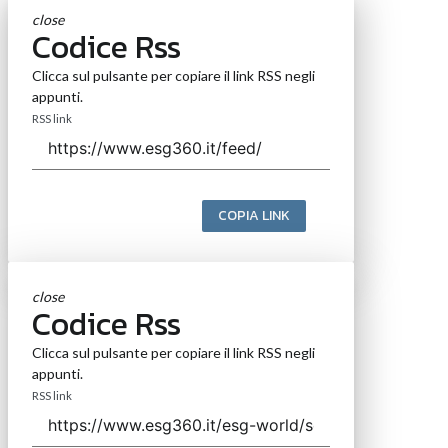
close
Codice Rss
Clicca sul pulsante per copiare il link RSS negli
appunti.
RSS link
COPIA LINK
close
Codice Rss
Clicca sul pulsante per copiare il link RSS negli
appunti.
RSS link