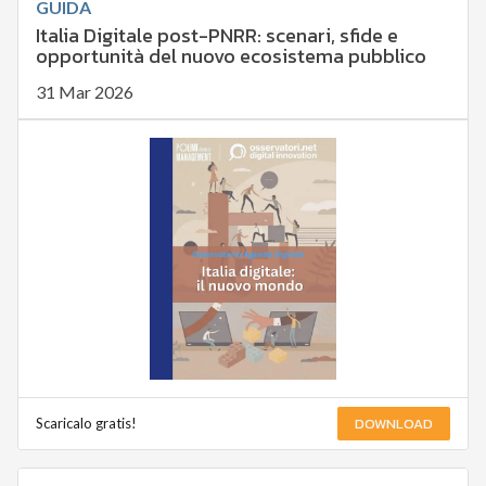
GUIDA
Italia Digitale post-PNRR: scenari, sfide e
opportunità del nuovo ecosistema pubblico
31 Mar 2026
DOWNLOAD
Scaricalo gratis!