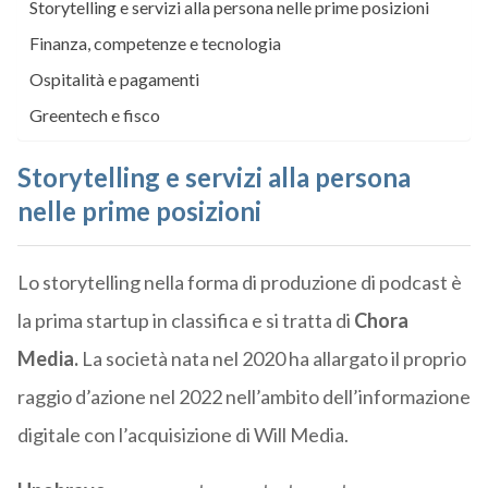
Storytelling e servizi alla persona nelle prime posizioni
Finanza, competenze e tecnologia
Ospitalità e pagamenti
Greentech e fisco
Storytelling e servizi alla persona
nelle prime posizioni
Lo storytelling nella forma di produzione di podcast è
la prima startup in classifica e si tratta di
Chora
Media.
La società nata nel 2020 ha allargato il proprio
raggio d’azione nel 2022 nell’ambito dell’informazione
digitale con l’acquisizione di Will Media.