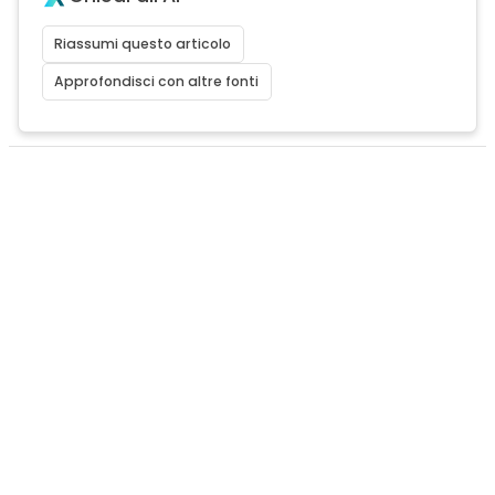
Riassumi questo articolo
Approfondisci con altre fonti