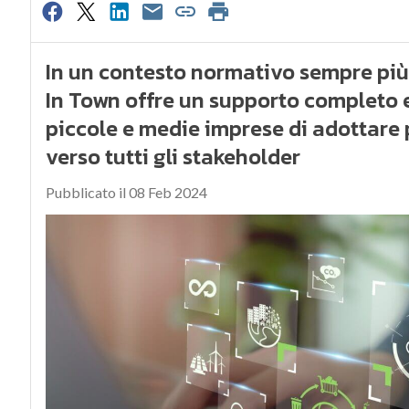
In un contesto normativo sempre più
In Town offre un supporto completo 
piccole e medie imprese di adottare p
verso tutti gli stakeholder
Pubblicato il 08 Feb 2024