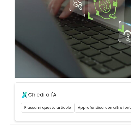
Chiedi all'AI
Riassumi questo articolo
Approfondisci con altre font