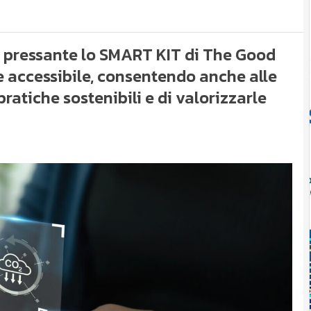
 pressante lo SMART KIT di The Good
e accessibile, consentendo anche alle
ratiche sostenibili e di valorizzarle