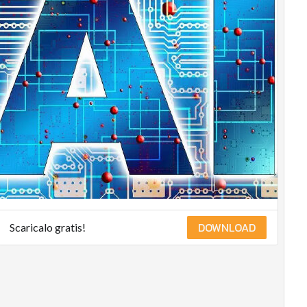
DOWNLOAD
Scaricalo gratis!