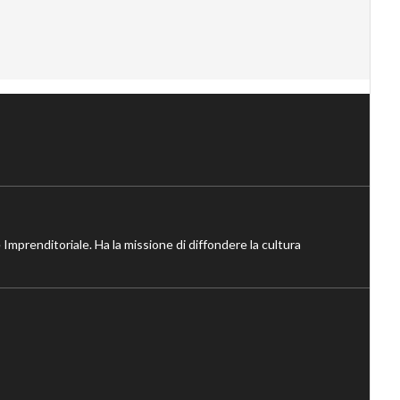
 Imprenditoriale. Ha la missione di diffondere la cultura