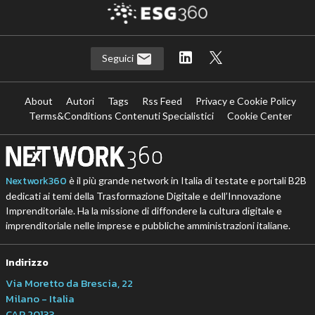
Seguici
About
Autori
Tags
Rss Feed
Privacy e Cookie Policy
Terms&Conditions Contenuti Specialistici
Cookie Center
Nextwork360
è il più grande network in Italia di testate e portali B2B
dedicati ai temi della Trasformazione Digitale e dell’Innovazione
Imprenditoriale. Ha la missione di diffondere la cultura digitale e
imprenditoriale nelle imprese e pubbliche amministrazioni italiane.
Indirizzo
Via Moretto da Brescia, 22
Milano - Italia
CAP 20133