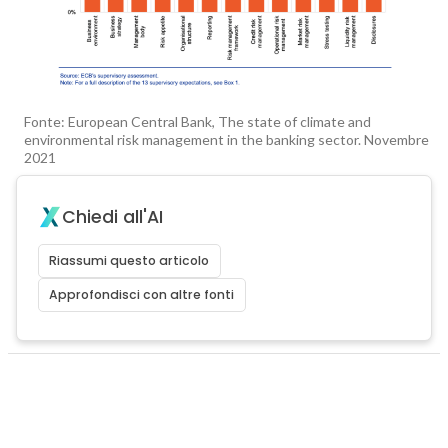
Fonte: European Central Bank, The state of climate and
environmental risk management in the banking sector. Novembre
2021
Chiedi all'AI
Riassumi questo articolo
Approfondisci con altre fonti