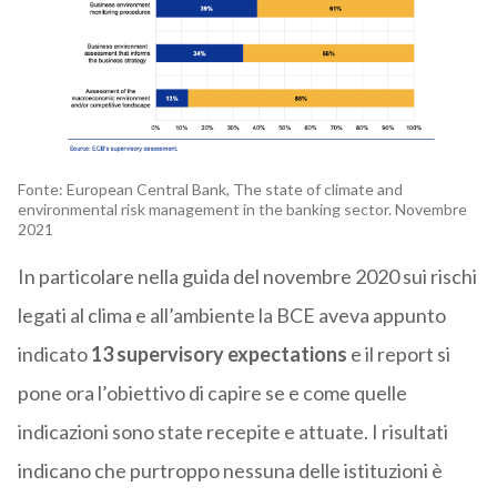
Fonte: European Central Bank, The state of climate and
environmental risk management in the banking sector. Novembre
2021
In particolare nella guida del novembre 2020 sui rischi
legati al clima e all’ambiente la BCE aveva appunto
indicato
13 supervisory expectations
e il report si
pone ora l’obiettivo di capire se e come quelle
indicazioni sono state recepite e attuate. I risultati
indicano che purtroppo nessuna delle istituzioni è