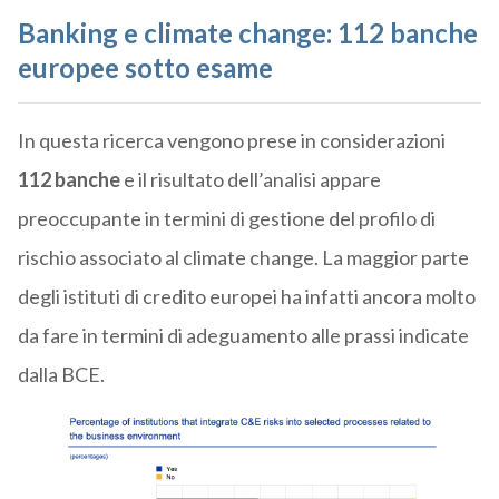
Banking e climate change: 112 banche
europee sotto esame
In questa ricerca vengono prese in considerazioni
112 banche
e il risultato dell’analisi appare
preoccupante in termini di gestione del profilo di
rischio associato al climate change. La maggior parte
degli istituti di credito europei ha infatti ancora molto
da fare in termini di adeguamento alle prassi indicate
dalla BCE.