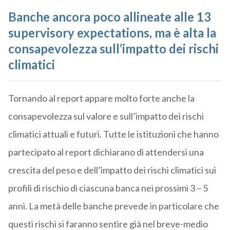
Banche ancora poco allineate alle
13
supervisory expectations,
ma è alta la
consapevolezza sull’impatto dei rischi
climatici
Tornando al report appare molto forte anche la
consapevolezza sul valore e sull’impatto dei rischi
climatici attuali e futuri. Tutte le istituzioni che hanno
partecipato al report dichiarano di attendersi una
crescita del peso e dell’impatto dei rischi climatici sui
profili di rischio di ciascuna banca nei prossimi 3 – 5
anni. La metà delle banche prevede in particolare che
questi rischi si faranno sentire già nel breve-medio