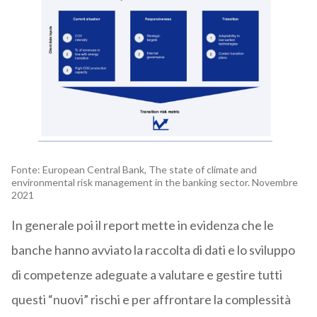
Fonte: European Central Bank, The state of climate and
environmental risk management in the banking sector. Novembre
2021
In generale poi il report mette in evidenza che le
banche hanno avviato la raccolta di dati e lo sviluppo
di competenze adeguate a valutare e gestire tutti
questi “nuovi” rischi e per affrontare la complessità