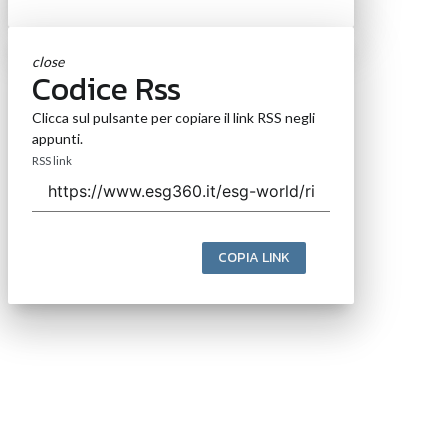
close
Codice Rss
Clicca sul pulsante per copiare il link RSS negli
appunti.
RSS link
COPIA LINK