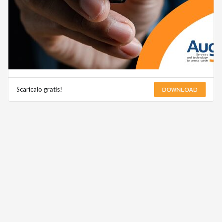
DOWNLOAD
Scaricalo gratis!