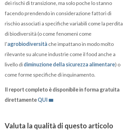
dei rischi di transizione, ma solo poche lo stanno
facendo prendendo in considerazione fattori di
rischio associati a specifiche variabili come la perdita
di biodiversità (o come fenomeni come
l’
agrobiodiversità
che impattano in modo molto
rilevante su alcune industrie come il food anche a
livello di
diminuzione della sicurezza alimentare
) o
come forme specifiche di inquinamento.
Il report completo è disponibile in forma gratuita
direttamente
QUI
Valuta la qualità di questo articolo