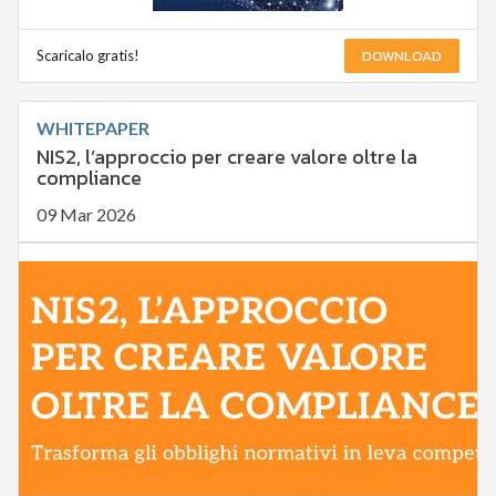
DOWNLOAD
Scaricalo gratis!
WHITEPAPER
NIS2, l’approccio per creare valore oltre la
compliance
09 Mar 2026