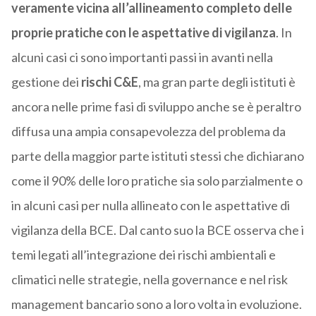
veramente vicina all’allineamento completo delle
proprie pratiche con le aspettative di vigilanza
. In
alcuni casi ci sono importanti passi in avanti nella
gestione dei
rischi C&E
, ma gran parte degli istituti è
ancora nelle prime fasi di sviluppo anche se è peraltro
diffusa una ampia consapevolezza del problema da
parte della maggior parte istituti stessi che dichiarano
come il 90% delle loro pratiche sia solo parzialmente o
in alcuni casi per nulla allineato con le aspettative di
vigilanza della BCE. Dal canto suo la BCE osserva che i
temi legati all’integrazione dei rischi ambientali e
climatici nelle strategie, nella governance e nel risk
management bancario sono a loro volta in evoluzione.