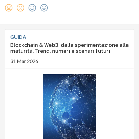
GUIDA
Blockchain & Web3: dalla sperimentazione alla
maturità. Trend, numeri e scenari futuri
31 Mar 2026