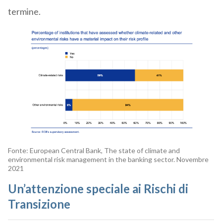
termine.
Fonte: European Central Bank, The state of climate and
environmental risk management in the banking sector. Novembre
2021
Un’attenzione speciale ai Rischi di
Transizione