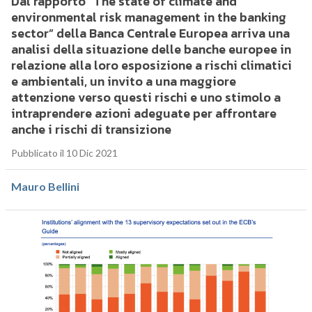
Dal rapporto “The state of climate and
environmental risk management in the banking
sector” della Banca Centrale Europea arriva una
analisi della situazione delle banche europee in
relazione alla loro esposizione a rischi climatici
e ambientali, un invito a una maggiore
attenzione verso questi rischi e uno stimolo a
intraprendere azioni adeguate per affrontare
anche i rischi di transizione
Pubblicato il 10 Dic 2021
Mauro Bellini