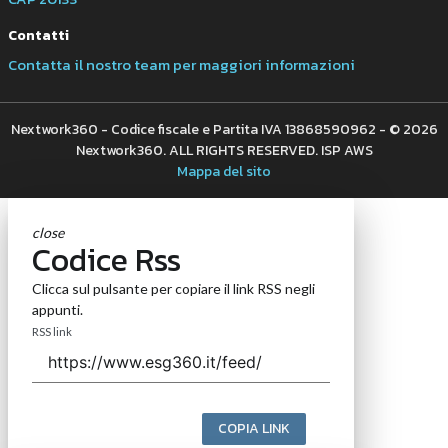
Contatti
Contatta il nostro team per maggiori informazioni
Nextwork360 - Codice fiscale e Partita IVA 13868590962 - © 2026
Nextwork360. ALL RIGHTS RESERVED. ISP AWS
Mappa del sito
close
Codice Rss
Clicca sul pulsante per copiare il link RSS negli
appunti.
RSS link
COPIA LINK