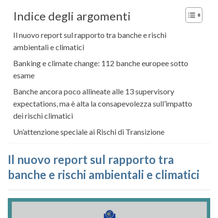
Indice degli argomenti
Il nuovo report sul rapporto tra banche e rischi
ambientali e climatici
Banking e climate change: 112 banche europee sotto
esame
Banche ancora poco allineate alle 13 supervisory
expectations, ma è alta la consapevolezza sull’impatto
dei rischi climatici
Un’attenzione speciale ai Rischi di Transizione
Il nuovo report sul rapporto tra
banche e rischi ambientali e climatici