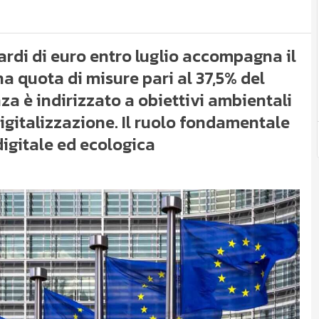
iardi di euro entro luglio accompagna il
Una quota di misure pari al 37,5% del
za è indirizzato a obiettivi ambientali
igitalizzazione. Il ruolo fondamentale
digitale ed ecologica