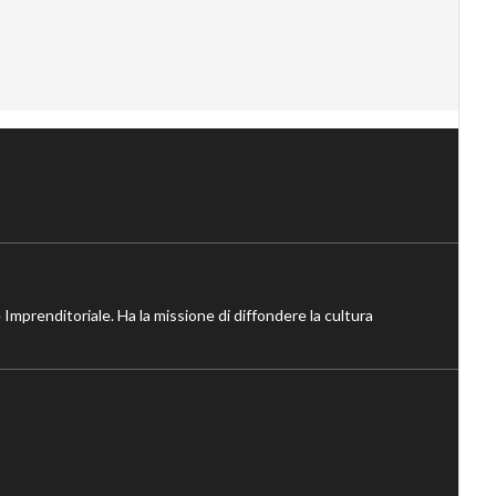
 Imprenditoriale. Ha la missione di diffondere la cultura