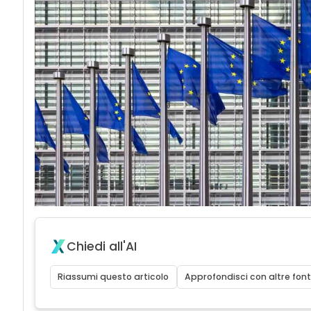
Chiedi all'AI
Riassumi questo articolo
Approfondisci con altre font