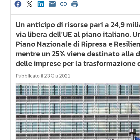
Un anticipo di risorse pari a 24,9 mil
via libera dell’UE al piano italiano. 
Piano Nazionale di Ripresa e Resilien
mentre un 25% viene destinato alla d
delle imprese per la trasformazione 
Pubblicato il 23 Giu 2021