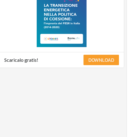
DOWNLOAD
Scaricalo gratis!