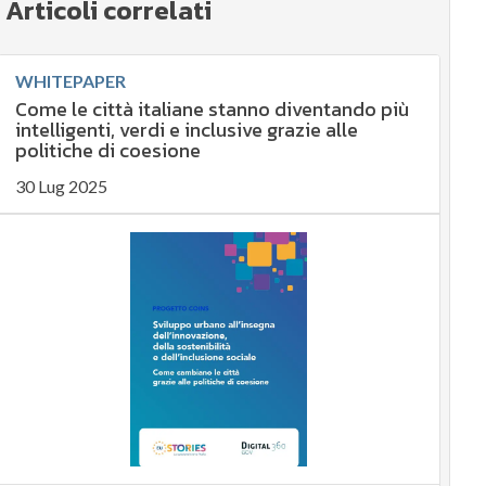
Articoli correlati
WHITEPAPER
Come le città italiane stanno diventando più
intelligenti, verdi e inclusive grazie alle
politiche di coesione
30 Lug 2025